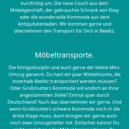
kurzfristig um. Die neue Couch aus dem
Möbelgeschäft, der gebrauchte Schrank von Ebay
oder die wundervolle Kommode aus dem
Antiquitätenladen. Wir kommen gerne und
übernehmen den Transport für Dich in Beelitz.
Möbeltransporte.
Die Königsdisziplin und auch gerne der kleine Mini-
Umzug genannt. Du hast ein paar Möbelstücke, die
innerhalb Beelitz transportiert werden müssen?
Oder Großmutters Kommode soll endlich an ihrer
angestammten Stelle? Einmal quer durch
Deutschland? Auch das übernehmen wir gerne. Und
wenn Großmutters schwere Kommode noch in die
dritte Etage muss, dann bringen wir gerne auch
noch zwei Umzugshelfer mit. Einfacher kannst Du