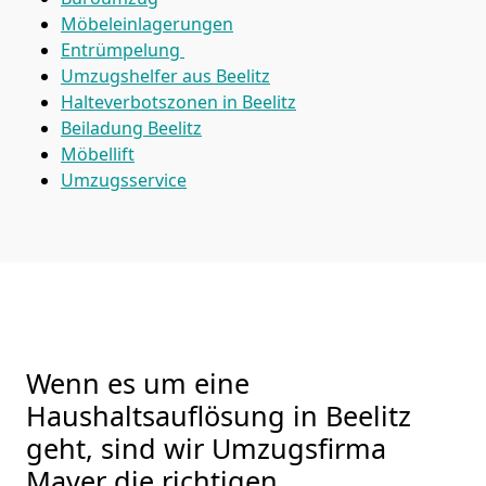
Möbeleinlagerungen
Entrümpelung
Umzugshelfer aus Beelitz
Halteverbotszonen in Beelitz
Beiladung
Beelitz
Möbellift
Umzugsservice
Wenn es um eine
Haushaltsauflösung in Beelitz
geht, sind wir Umzugsfirma
Mayer die richtigen