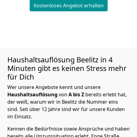
Kostenloses Angebot erhalten
Haushaltsauflösung
Beelitz in 4
Minuten gibt es keinen Stress mehr
für Dich
Wer unsere Angebote kennt und unsere
Haushaltsauflösung
von
A bis Z
bereits erlebt hat,
der weiß, warum wir in Beelitz die Nummer eins
sind. Seit über 12 Jahre sind wir für unsere Kunden
im Einsatz.
Kennen die Bedürfnisse sowie Ansprüche und haben
bereits alle Umzugssituation erlebt. Enge Straße,