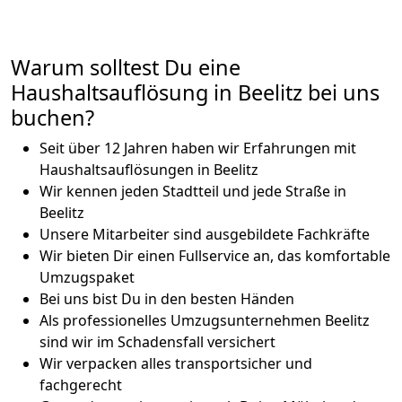
Warum solltest Du eine
Haushaltsauflösung in Beelitz bei uns
buchen?
Seit über 12 Jahren haben wir Erfahrungen mit
Haushaltsauflösungen in Beelitz
Wir kennen jeden Stadtteil und jede Straße in
Beelitz
Unsere Mitarbeiter sind ausgebildete Fachkräfte
Wir bieten Dir einen Fullservice an, das komfortable
Umzugspaket
Bei uns bist Du in den besten Händen
Als professionelles Umzugsunternehmen Beelitz
sind wir im Schadensfall versichert
Wir verpacken alles transportsicher und
fachgerecht