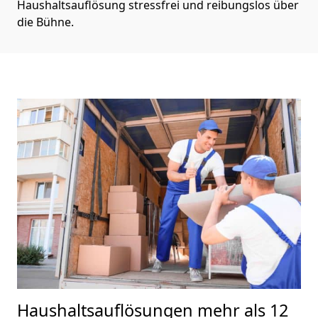
Haushaltsauflösung stressfrei und reibungslos über
die Bühne.
Haushaltsauflösungen
mehr als 12