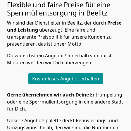
Flexible und faire Preise für eine
Sperrmüllentsorgung in Beelitz
Wir sind der Dienstleiter in Beelitz, der durch
Preise
und Leistung
überzeugt. Eine faire und
transparente Preispolitik für unsere Kunden zu
präsentieren, das ist unser Motto.
Du wünschst ein Angebot? Innerhalb von nur 4
Minuten werden wir Dich überzeugen.
Kostenloses Angebot erhalten
Gerne übernehmen wir auch Deine
Entrümpelung
oder eine Sperrmüllentsorgung in eine andere Stadt
für Dich.
Unsere Angebotspalette deckt Renovierungs- und
Umzugswünsche ab, den wir sind, die Nummer ein,