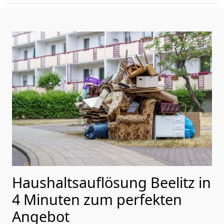
Haushaltsauflösung Beelitz in
4 Minuten zum perfekten
Angebot