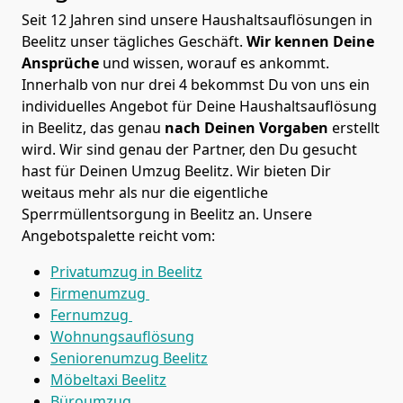
Seit 12 Jahren sind unsere Haushaltsauflösungen in
Beelitz unser tägliches Geschäft.
Wir kennen Deine
Ansprüche
und wissen, worauf es ankommt.
Innerhalb von nur drei 4 bekommst Du von uns ein
individuelles Angebot für Deine Haushaltsauflösung
in Beelitz, das genau
nach Deinen Vorgaben
erstellt
wird. Wir sind genau der Partner, den Du gesucht
hast für Deinen Umzug Beelitz. Wir bieten Dir
weitaus mehr als nur die eigentliche
Sperrmüllentsorgung in Beelitz an. Unsere
Angebotspalette reicht vom:
Privatumzug in Beelitz
Firmenumzug
Fernumzug
Wohnungsauflösung
Seniorenumzug Beelitz
Möbeltaxi
Beelitz
Büroumzug