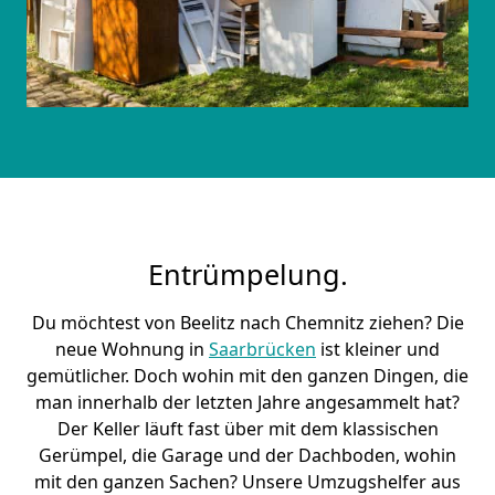
Entrümpelung.
Du möchtest von Beelitz nach Chemnitz ziehen? Die
neue Wohnung in
Saarbrücken
ist kleiner und
gemütlicher. Doch wohin mit den ganzen Dingen, die
man innerhalb der letzten Jahre angesammelt hat?
Der Keller läuft fast über mit dem klassischen
Gerümpel, die Garage und der Dachboden, wohin
mit den ganzen Sachen? Unsere Umzugshelfer aus