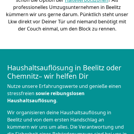
schon die Option der
Halteverbotszonen
? Als
professionelles Umzugsunternehmen in Beelitz
kümmern wir uns gerne darum. Pünktlich steht unser
Lkw direkt vor Deiner Tür und niemand benötigt mit
der Couch einmal, um den Block zu rennen.
Haushaltsauflösung in Beelitz oder
Chemnitz– wir helfen Dir
Nutze unsere Erfahrungswerte und genieße einen
stressfreien
sowie reibungslosen
Haushaltsauflösung
.
Wir organisieren deine Haushaltsauflösung in
Beelitz und von dem ersten Handschlag an
kümmern wir uns um alles. Die Verantwortung und