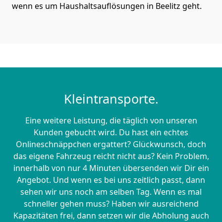
wenn es um Haushaltsauflösungen in Beelitz geht.
Kleintransporte.
Eine weitere Leistung, die täglich von unseren
Kunden gebucht wird. Du hast ein echtes
Onlineschnäppchen ergattert? Glückwunsch, doch
das eigene Fahrzeug reicht nicht aus? Kein Problem,
innerhalb von nur 4 Minuten übersenden wir Dir ein
Angebot. Und wenn es bei uns zeitlich passt, dann
sehen wir uns noch am selben Tag. Wenn es mal
schneller gehen muss? Haben wir ausreichend
Kapazitäten frei, dann setzen wir die Abholung auch