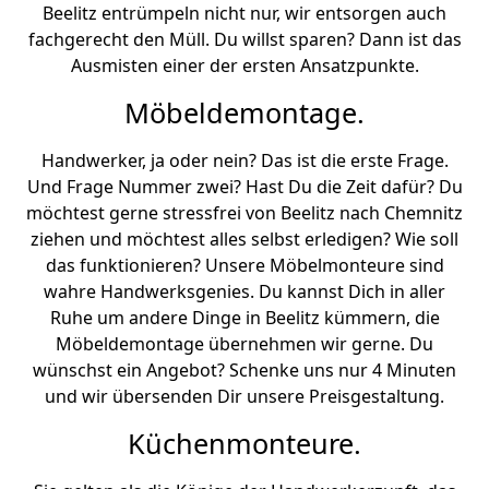
Beelitz entrümpeln nicht nur, wir entsorgen auch
fachgerecht den Müll. Du willst sparen? Dann ist das
Ausmisten einer der ersten Ansatzpunkte.
Möbeldemontage.
Handwerker, ja oder nein? Das ist die erste Frage.
Und Frage Nummer zwei? Hast Du die Zeit dafür? Du
möchtest gerne stressfrei von Beelitz nach Chemnitz
ziehen und möchtest alles selbst erledigen? Wie soll
das funktionieren? Unsere Möbelmonteure sind
wahre Handwerksgenies. Du kannst Dich in aller
Ruhe um andere Dinge in Beelitz kümmern, die
Möbeldemontage übernehmen wir gerne. Du
wünschst ein Angebot? Schenke uns nur 4 Minuten
und wir übersenden Dir unsere Preisgestaltung.
Küchenmonteure.