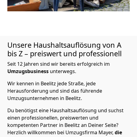
Unsere Haushaltsauflösung von A
bis Z – preiswert und professionell
Seit 12 Jahren sind wir bereits erfolgreich im
Umzugsbusiness
unterwegs.
Wir kennen in Beelitz jede Straße, jede
Herausforderung und sind das führende
Umzugsunternehmen in Beelitz.
Du benötigst eine Haushaltsauflösung und suchst
einen professionellen, preiswerten und
kompetenten Partner in Beelitz an Deiner Seite?
Herzlich willkommen bei Umzugsfirma Mayer,
die