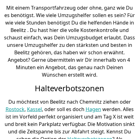
Mit einem Transportfahrzeug oder ohne, ganz wie Du
es benötigst. Wie viele Umzugshelfer sollen es sein? Für
wie viele Stunden benötigst Du die helfenden Hände in
Beelitz . Du hast hier die volle Kostenkontrolle und
schaust einfach, was Dein Umzugsbudget erlaubt. Dass
unsere Umzugshelfer zu den stärksten und besten in
Beelitz gehören, das haben wir schon erwähnt.
Angebot? Gerne übermitteln wir Dir innerhalb von 4
Minuten ein Angebot, das genau nach Deinen
Wünschen erstellt wird.
Halteverbotszonen
Du möchtest von Beelitz nach Chemnitz ziehen oder
Rostock
,
Kassel
, oder soll es doch
Hagen
werden. Alles
ist im Vorfeld perfekt organisiert und am Tag X ist weit
und breit kein Parkplatz verfügbar. Die Motivation sinkt
und die Zeitspanne bis zur Abfahrt steigt. Kennst Du