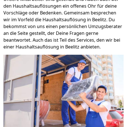
den Haushaltsauflösungen ein offenes Ohr für deine
Vorschläge oder Bedenken. Gemeinsam besprechen
wir im Vorfeld die Haushaltsauflösung in Beelitz. Du
bekommst von uns einen persönlichen Umzugsberater
an die Seite gestellt, der Deine Fragen gerne
beantwortet. Auch das ist Teil des Services, den wir bei
einer Haushaltsauflösung in Beelitz anbieten.