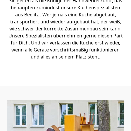
Sie gelten als die Könige der Handwerkerzunft, das
behaupten zumindest unsere Küchenspezialisten
aus Beelitz . Wer jemals eine Küche abgebaut,
transportiert und wieder aufgebaut hat, der weiß,
wie schwer der korrekte Zusammenbau sein kann.
Unsere Spezialisten übernehmen gerne diesen Part
für Dich. Und wir verlassen die Küche erst wieder,
wenn alle Geräte vorschriftsmäßig funktionieren
und alles an seinem Platz steht.