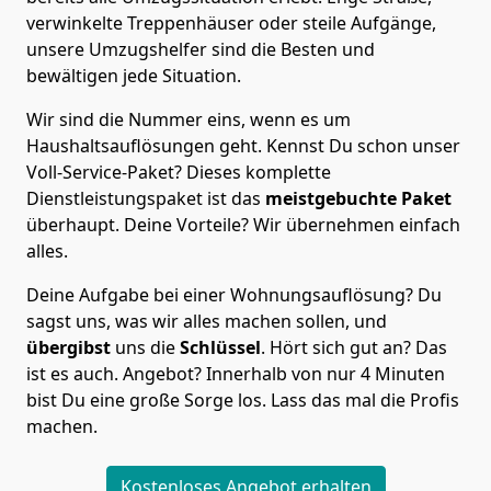
verwinkelte Treppenhäuser oder steile Aufgänge,
unsere Umzugshelfer sind die Besten und
bewältigen jede Situation.
Wir sind die Nummer eins, wenn es um
Haushaltsauflösungen geht. Kennst Du schon unser
Voll-Service-Paket? Dieses komplette
Dienstleistungspaket ist das
meistgebuchte Paket
überhaupt. Deine Vorteile? Wir übernehmen einfach
alles.
Deine Aufgabe bei einer Wohnungsauflösung? Du
sagst uns, was wir alles machen sollen, und
übergibst
uns die
Schlüssel
. Hört sich gut an? Das
ist es auch. Angebot? Innerhalb von nur 4 Minuten
bist Du eine große Sorge los. Lass das mal die Profis
machen.
Kostenloses Angebot erhalten