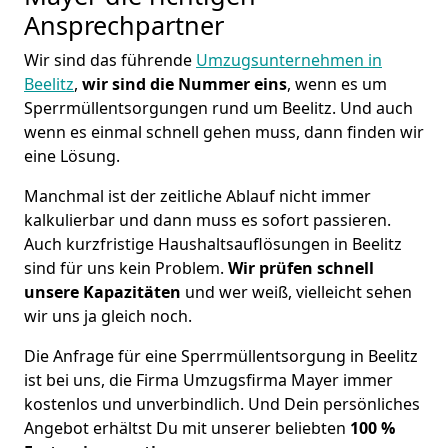
Ansprechpartner
Wir sind das führende
Umzugsunternehmen in
Beelitz
,
wir sind die Nummer eins
, wenn es um
Sperrmüllentsorgungen rund um Beelitz. Und auch
wenn es einmal schnell gehen muss, dann finden wir
eine Lösung.
Manchmal ist der zeitliche Ablauf nicht immer
kalkulierbar und dann muss es sofort passieren.
Auch kurzfristige Haushaltsauflösungen in Beelitz
sind für uns kein Problem.
Wir prüfen schnell
unsere Kapazitäten
und wer weiß, vielleicht sehen
wir uns ja gleich noch.
Die Anfrage für eine Sperrmüllentsorgung in Beelitz
ist bei uns, die Firma Umzugsfirma Mayer immer
kostenlos und unverbindlich. Und Dein persönliches
Angebot erhältst Du mit unserer beliebten
100 %