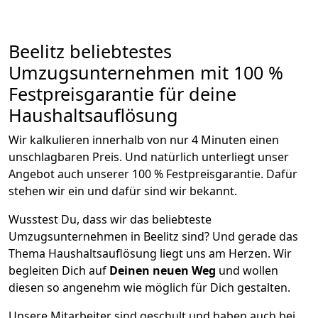
Beelitz beliebtestes
Umzugsunternehmen mit 100 %
Festpreisgarantie für deine
Haushaltsauflösung
Wir kalkulieren innerhalb von nur 4 Minuten einen
unschlagbaren Preis. Und natürlich unterliegt unser
Angebot auch unserer 100 % Festpreisgarantie. Dafür
stehen wir ein und dafür sind wir bekannt.
Wusstest Du, dass wir das beliebteste
Umzugsunternehmen in Beelitz sind? Und gerade das
Thema Haushaltsauflösung liegt uns am Herzen. Wir
begleiten Dich auf
Deinen neuen Weg
und wollen
diesen so angenehm wie möglich für Dich gestalten.
Unsere Mitarbeiter sind geschult und haben auch bei