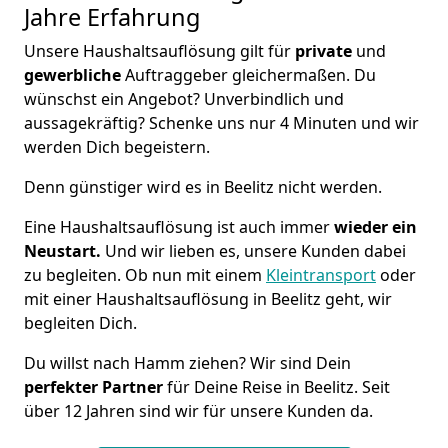
Jahre Erfahrung
Unsere Haushaltsauflösung gilt für
private
und
gewerbliche
Auftraggeber gleichermaßen. Du
wünschst ein Angebot? Unverbindlich und
aussagekräftig? Schenke uns nur 4 Minuten und wir
werden Dich begeistern.
Denn günstiger wird es in Beelitz nicht werden.
Eine Haushaltsauflösung ist auch immer
wieder ein
Neustart.
Und wir lieben es, unsere Kunden dabei
zu begleiten. Ob nun mit einem
Kleintransport
oder
mit einer Haushaltsauflösung in Beelitz geht, wir
begleiten Dich.
Du willst nach Hamm ziehen? Wir sind Dein
perfekter Partner
für Deine Reise in Beelitz. Seit
über 12 Jahren sind wir für unsere Kunden da.