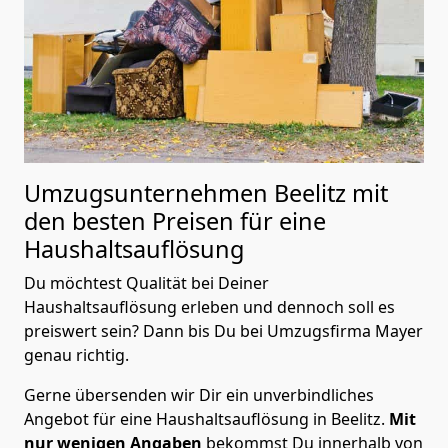
Umzugsunternehmen Beelitz mit
den besten Preisen für eine
Haushaltsauflösung
Du möchtest Qualität bei Deiner
Haushaltsauflösung erleben und dennoch soll es
preiswert sein? Dann bis Du bei Umzugsfirma Mayer
genau richtig.
Gerne übersenden wir Dir ein unverbindliches
Angebot für eine Haushaltsauflösung in Beelitz.
Mit
nur wenigen Angaben
bekommst Du innerhalb von