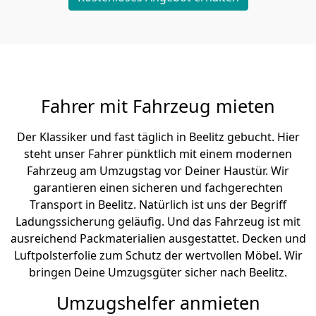
Fahrer mit Fahrzeug mieten
Der Klassiker und fast täglich in Beelitz gebucht. Hier
steht unser Fahrer pünktlich mit einem modernen
Fahrzeug am Umzugstag vor Deiner Haustür. Wir
garantieren einen sicheren und fachgerechten
Transport in Beelitz. Natürlich ist uns der Begriff
Ladungssicherung geläufig. Und das Fahrzeug ist mit
ausreichend Packmaterialien ausgestattet. Decken und
Luftpolsterfolie zum Schutz der wertvollen Möbel. Wir
bringen Deine Umzugsgüter sicher nach Beelitz.
Umzugshelfer anmieten