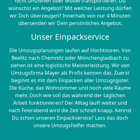
nicht umziehen oder Möbel transportieren. Du
wünschst ein Angebot? Mit welcher Leistung dürfen
wir Dich überzeugen? Innerhalb von nur 4 Minuten
übersenden wir Dein persönliches Angebot.
Unser Einpackservice
Die Umzugsplanungen laufen auf Hochtouren. Von
Beelitz nach Chemnitz oder Mönchen­gladbach zu
ziehen ist eine logistische Meisterleistung. Wir von
Umzugsfirma Mayer als Profis kennen das. Zuerst
beginnt es mit dem Einpacken aller Umzugsgüter.
Die Küche, das Wohnzimmer und noch viele Räume
mehr. Doch wie soll das während der täglichen
Arbeit funktionieren? Der Alltag läuft weiter und
nach Feierabend wird die Zeit schnell knapp. Kennst
Du schon unseren Einpackservice? Lass das doch
unsere Umzugshelfer machen.