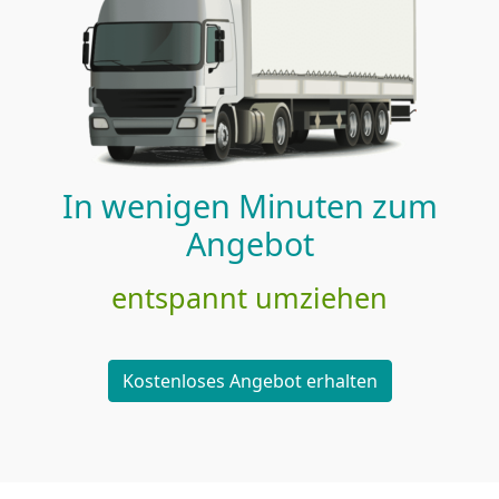
In wenigen Minuten zum
Angebot
entspannt umziehen
Kostenloses Angebot erhalten