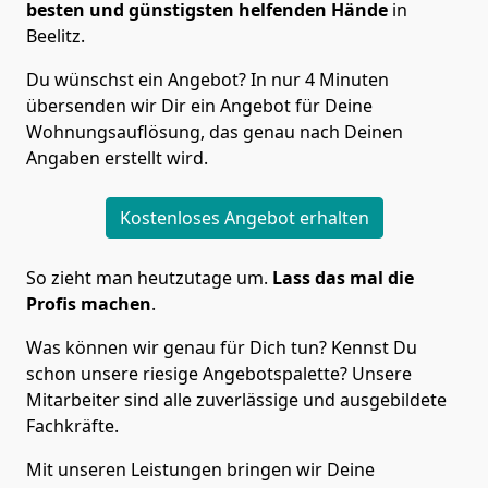
besten und günstigsten helfenden Hände
in
Beelitz.
Du wünschst ein Angebot? In nur 4 Minuten
übersenden wir Dir ein Angebot für Deine
Wohnungsauflösung, das genau nach Deinen
Angaben erstellt wird.
Kostenloses Angebot erhalten
So zieht man heutzutage um.
Lass das mal die
Profis machen
.
Was können wir genau für Dich tun? Kennst Du
schon unsere riesige Angebotspalette? Unsere
Mitarbeiter sind alle zuverlässige und ausgebildete
Fachkräfte.
Mit unseren Leistungen bringen wir Deine