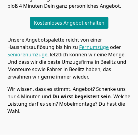
bloß 4 Minuten Dein ganz persönliches Angebot.
Kostenloses Angebot erhalten
Unsere Angebotspalette reicht von einer
Haushaltsauflösung bis hin zu
Fernumzüge
oder
Seniorenumzüge
, letztlich können wir eine Menge.
Und dass wir die beste Umzugsfirma in Beelitz und
Monteure sowie Fahrer in Beelitz haben, das
erwähnen wir gerne immer wieder.
Wir wissen, dass es stimmt. Angebot? Schenke uns
nur 4 Minuten und
Du wirst begeistert sein
. Welche
Leistung darf es sein? Möbelmontage? Du hast die
Wahl.