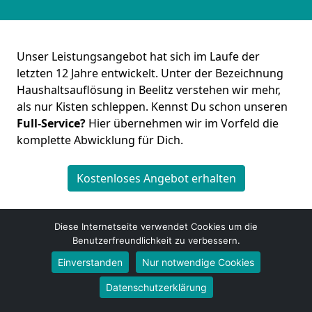
Unser Leistungsangebot hat sich im Laufe der
letzten 12 Jahre entwickelt. Unter der Bezeichnung
Haushaltsauflösung in Beelitz verstehen wir mehr,
als nur Kisten schleppen. Kennst Du schon unseren
Full-Service?
Hier übernehmen wir im Vorfeld die
komplette Abwicklung für Dich.
Kostenloses Angebot erhalten
Diese Internetseite verwendet Cookies um die
Benutzerfreundlichkeit zu verbessern.
Einverstanden
Nur notwendige Cookies
Umzugsfirma Mayer
Datenschutzerklärung
Marco Schmitz