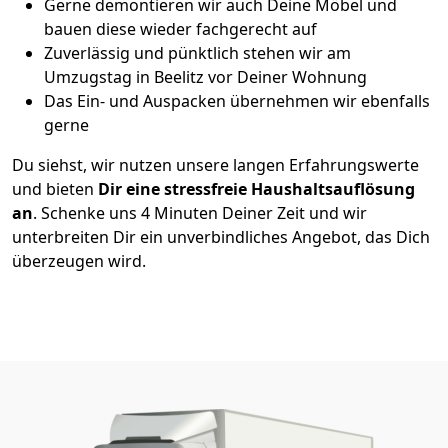
Gerne demontieren wir auch Deine Möbel und
bauen diese wieder fachgerecht auf
Zuverlässig und pünktlich stehen wir am
Umzugstag in Beelitz vor Deiner Wohnung
Das Ein- und Auspacken übernehmen wir ebenfalls
gerne
Du siehst, wir nutzen unsere langen Erfahrungswerte
und bieten
Dir eine stressfreie Haushaltsauflösung
an
. Schenke uns 4 Minuten Deiner Zeit und wir
unterbreiten Dir ein unverbindliches Angebot, das Dich
überzeugen wird.