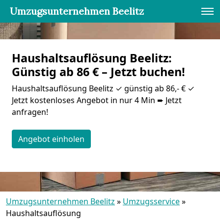
Umzugsunternehmen Beelitz
Haushaltsauflösung Beelitz:
Günstig ab 86 € – Jetzt buchen!
Haushaltsauflösung Beelitz ✓ günstig ab 86,- € ✓
Jetzt kostenloses Angebot in nur 4 Min ➨ Jetzt
anfragen!
Angebot einholen
Umzugsunternehmen Beelitz
»
Umzugsservice
»
Haushaltsauflösung