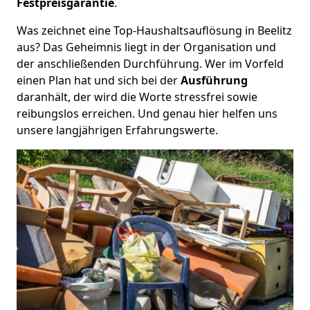
Festpreisgarantie
.
Was zeichnet eine Top-Haushaltsauflösung in Beelitz
aus? Das Geheimnis liegt in der Organisation und
der anschließenden Durchführung. Wer im Vorfeld
einen Plan hat und sich bei der
Ausführung
daranhält, der wird die Worte stressfrei sowie
reibungslos erreichen. Und genau hier helfen uns
unsere langjährigen Erfahrungswerte.