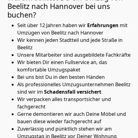
Beelitz nach Hannover
bei uns
buchen?
Seit über 12 Jahren haben wir
Erfahrungen
mit
Umzügen von Beelitz nach Hannover
Wir kennen jeden Stadtteil und jede Straße in
Beelitz
Unsere Mitarbeiter sind ausgebildete Fachkräfte
Wir bieten Dir einen Fullservice an, das
komfortable Umzugspaket
Bei uns bist Du in den besten Händen
Als professionelles Umzugsunternehmen Beelitz
sind wir im
Schadensfall versichert
Wir verpacken alles transportsicher und
fachgerecht
Gerne demontieren wir auch Deine Möbel und
bauen diese wieder fachgerecht auf
Zuverlässig und pünktlich stehen wir am
Umzugstag in Beelitz vor Deiner Wohnung