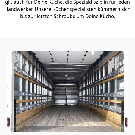
gilt auch für Deine Küche, die Spezialdisziplin für jeden
Handwerker. Unsere Küchenspezialisten kümmern sich
bis zur letzten Schraube um Deine Küche.