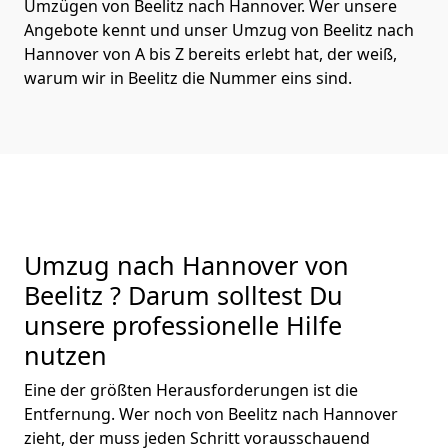
Umzügen von Beelitz nach Hannover. Wer unsere
Angebote kennt und unser Umzug von Beelitz nach
Hannover von A bis Z bereits erlebt hat, der weiß,
warum wir in Beelitz die Nummer eins sind.
Umzug nach Hannover von
Beelitz ? Darum solltest Du
unsere professionelle Hilfe
nutzen
Eine der größten Herausforderungen ist die
Entfernung. Wer noch von Beelitz nach Hannover
zieht, der muss jeden Schritt vorausschauend