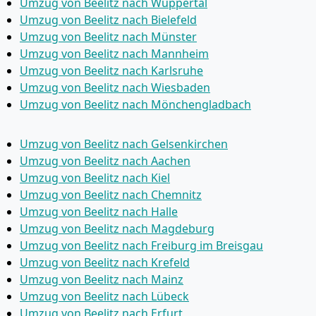
Umzug von Beelitz nach Wuppertal
Umzug von Beelitz nach Bielefeld
Umzug von Beelitz nach Münster
Umzug von Beelitz nach Mannheim
Umzug von Beelitz nach Karlsruhe
Umzug von Beelitz nach Wiesbaden
Umzug von Beelitz nach Mönchen­gladbach
Umzug von Beelitz nach Gelsenkirchen
Umzug von Beelitz nach Aachen
Umzug von Beelitz nach Kiel
Umzug von Beelitz nach Chemnitz
Umzug von Beelitz nach Halle
Umzug von Beelitz nach Magdeburg
Umzug von Beelitz nach Freiburg im Breisgau
Umzug von Beelitz nach Krefeld
Umzug von Beelitz nach Mainz
Umzug von Beelitz nach Lübeck
Umzug von Beelitz nach Erfurt