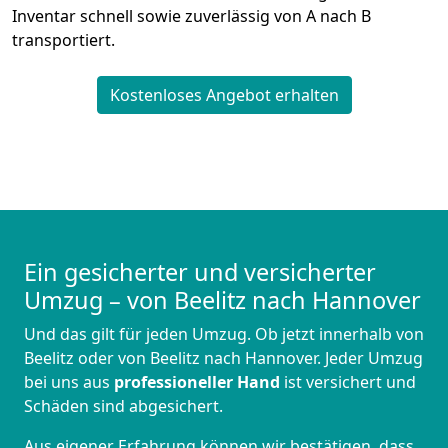
Inventar schnell sowie zuverlässig von A nach B
transportiert.
Kostenloses Angebot erhalten
Ein gesicherter und versicherter
Umzug – von Beelitz nach Hannover
Und das gilt für jeden Umzug. Ob jetzt innerhalb von
Beelitz oder von Beelitz nach Hannover. Jeder Umzug
bei uns aus
professioneller Hand
ist versichert und
Schäden sind abgesichert.
Aus eigener Erfahrung können wir bestätigen, dass