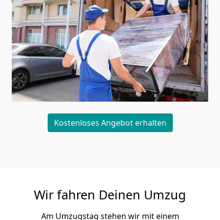
Kostenloses Angebot erhalten
Wir fahren Deinen Umzug
Am Umzugstag stehen wir mit einem