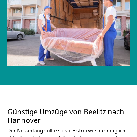
Günstige Umzüge von Beelitz nach
Hannover
Der Neuanfang sollte so stressfrei wie nur möglich