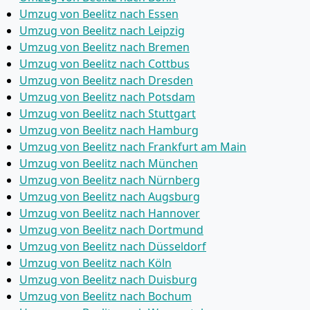
Umzug von Beelitz nach Essen
Umzug von Beelitz nach Leipzig
Umzug von Beelitz nach Bremen
Umzug von Beelitz nach Cottbus
Umzug von Beelitz nach Dresden
Umzug von Beelitz nach Potsdam
Umzug von Beelitz nach Stuttgart
Umzug von Beelitz nach Hamburg
Umzug von Beelitz nach Frankfurt am Main
Umzug von Beelitz nach München
Umzug von Beelitz nach Nürnberg
Umzug von Beelitz nach Augsburg
Umzug von Beelitz nach Hannover
Umzug von Beelitz nach Dortmund
Umzug von Beelitz nach Düsseldorf
Umzug von Beelitz nach Köln
Umzug von Beelitz nach Duisburg
Umzug von Beelitz nach Bochum