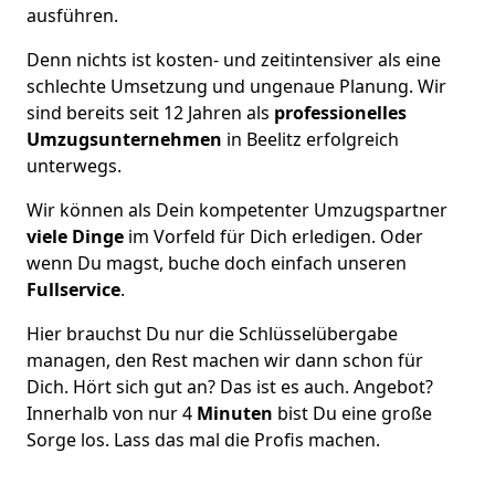
ausführen.
Denn nichts ist kosten- und zeitintensiver als eine
schlechte Umsetzung und ungenaue Planung. Wir
sind bereits seit 12 Jahren als
professionelles
Umzugsunternehmen
in Beelitz erfolgreich
unterwegs.
Wir können als Dein kompetenter Umzugspartner
viele Dinge
im Vorfeld für Dich erledigen. Oder
wenn Du magst, buche doch einfach unseren
Fullservice
.
Hier brauchst Du nur die Schlüsselübergabe
managen, den Rest machen wir dann schon für
Dich. Hört sich gut an? Das ist es auch. Angebot?
Innerhalb von nur 4
Minuten
bist Du eine große
Sorge los. Lass das mal die Profis machen.