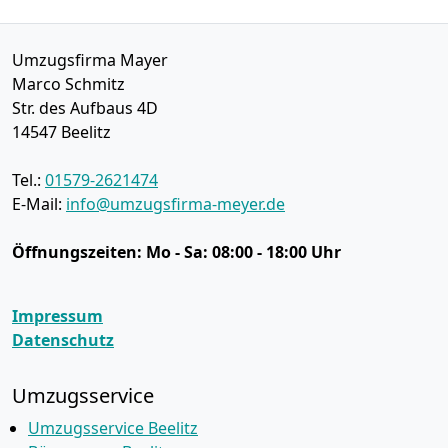
Umzugsfirma Mayer
Marco Schmitz
Str. des Aufbaus 4D
14547
Beelitz
Tel.:
01579-2621474
E-Mail:
info@umzugsfirma-meyer.de
Öffnungszeiten:
Mo - Sa: 08:00 - 18:00 Uhr
Impressum
Datenschutz
Umzugsservice
Umzugsservice Beelitz