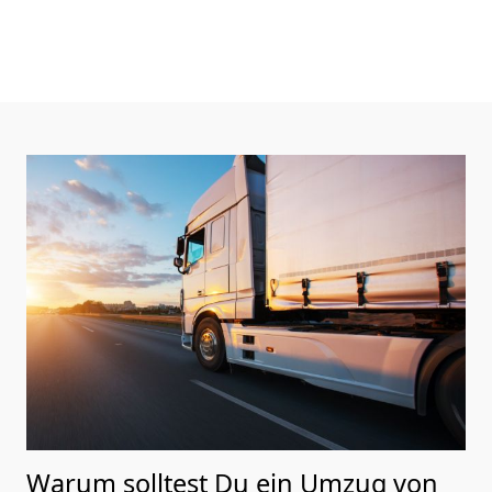
Warum solltest Du ein Umzug von