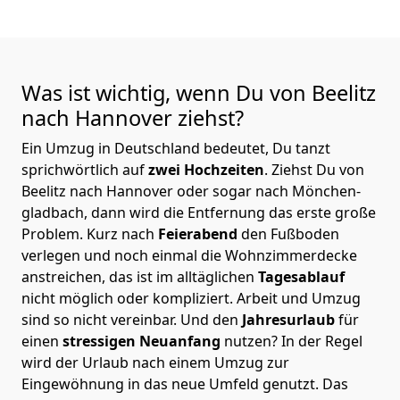
Was ist wichtig, wenn Du von Beelitz
nach Hannover
ziehst?
Ein Umzug in Deutschland bedeutet, Du tanzt
sprichwörtlich auf
zwei Hochzeiten
. Ziehst Du von
Beelitz nach Hannover oder sogar nach Mönchen­
gladbach, dann wird die Entfernung das erste große
Problem.
Kurz nach
Feierabend
den Fußboden
verlegen und noch einmal die Wohnzimmerdecke
anstreichen, das ist im alltäglichen
Tagesablauf
nicht möglich oder kompliziert.
Arbeit und Umzug
sind so nicht vereinbar. Und den
Jahresurlaub
für
einen
stressigen Neuanfang
nutzen? In der Regel
wird der Urlaub nach einem Umzug zur
Eingewöhnung in das neue Umfeld genutzt. Das