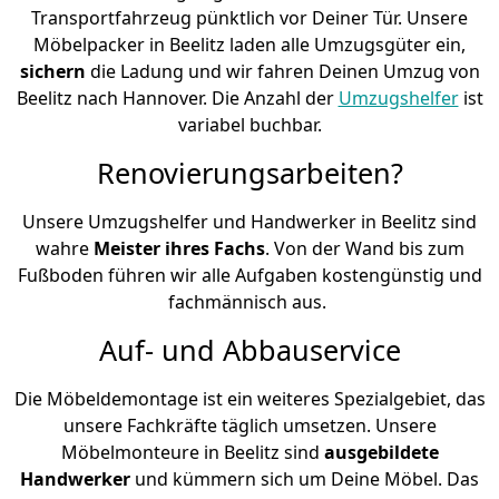
Transportfahrzeug pünktlich vor Deiner Tür. Unsere
Möbelpacker in Beelitz laden alle Umzugsgüter ein,
sichern
die Ladung und wir fahren Deinen Umzug von
Beelitz nach Hannover. Die Anzahl der
Umzugshelfer
ist
variabel buchbar.
Renovierungsarbeiten?
Unsere Umzugshelfer und Handwerker in Beelitz sind
wahre
Meister ihres Fachs
. Von der Wand bis zum
Fußboden führen wir alle Aufgaben kostengünstig und
fachmännisch aus.
Auf- und Abbauservice
Die Möbeldemontage ist ein weiteres Spezialgebiet, das
unsere Fachkräfte täglich umsetzen. Unsere
Möbelmonteure in Beelitz sind
ausgebildete
Handwerker
und kümmern sich um Deine Möbel. Das