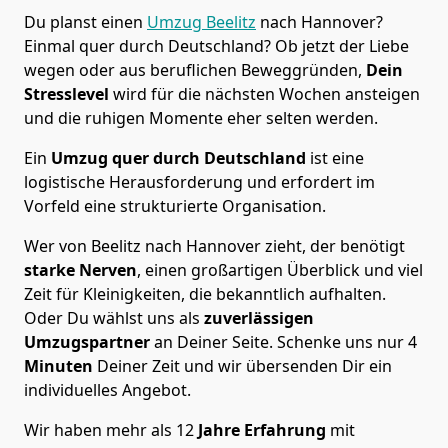
Du planst einen
Umzug Beelitz
nach Hannover?
Einmal quer durch Deutschland? Ob jetzt der Liebe
wegen oder aus beruflichen Beweggründen,
Dein
Stresslevel
wird für die nächsten Wochen ansteigen
und die ruhigen Momente eher selten werden.
Ein
Umzug quer durch Deutschland
ist eine
logistische Herausforderung und erfordert im
Vorfeld eine strukturierte Organisation.
Wer von Beelitz nach Hannover zieht, der benötigt
starke Nerven
, einen großartigen Überblick und viel
Zeit für Kleinigkeiten, die bekanntlich aufhalten.
Oder Du wählst uns als
zuverlässigen
Umzugspartner
an Deiner Seite. Schenke uns nur
4
Minuten
Deiner Zeit und wir übersenden Dir ein
individuelles Angebot.
Wir haben mehr als 12
Jahre Erfahrung
mit