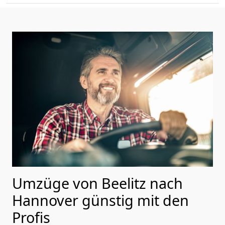
Umzüge von Beelitz nach
Hannover günstig mit den
Profis