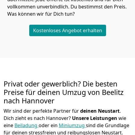
vollkommen unverbindlich. Du bestimmst den Preis.
Was können wir für Dich tun?
Kostenloses Angebot erhalten
Privat oder gewerblich? Die besten
Preise für deinen Umzug von
Beelitz
nach Hannover
Wir sind der perfekte Partner für
deinen Neustart
.
Dich zieht es nach Hannover?
Unsere Leistungen
wie
eine
Beiladung
oder ein
Miniumzug
sind die Grundlage
für deinen stressfreien und reibungslosen Neustart.