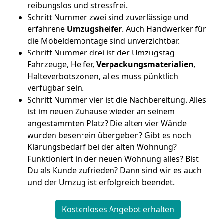
reibungslos und stressfrei.
Schritt Nummer zwei sind zuverlässige und
erfahrene
Umzugshelfer
. Auch Handwerker für
die Möbeldemontage sind unverzichtbar.
Schritt Nummer drei ist der Umzugstag.
Fahrzeuge, Helfer,
Verpackungsmaterialien
,
Halteverbotszonen, alles muss pünktlich
verfügbar sein.
Schritt Nummer vier ist die Nachbereitung. Alles
ist im neuen Zuhause wieder an seinem
angestammten Platz? Die alten vier Wände
wurden besenrein übergeben? Gibt es noch
Klärungsbedarf bei der alten Wohnung?
Funktioniert in der neuen Wohnung alles? Bist
Du als Kunde zufrieden? Dann sind wir es auch
und der Umzug ist erfolgreich beendet.
Kostenloses Angebot erhalten