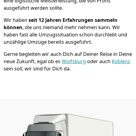
eine logistische Meisterleistung, die von Profis
ausgeführt werden sollte.
Wir haben
seit
12 Jahren Erfahrungen sammeln
können
, die uns niemand mehr nehmen kann. Wir
haben fast alle Umzugssituation schon durchlebt und
unzählige Umzüge bereits ausgeführt.
Gerne begleiten wir auch Dich auf Deiner Reise in Deine
neue Zukunft, egal ob es
Wolfsburg
oder auch
Koblenz
sein soll, wir sind für Dich da.