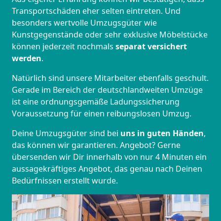
Transportschäden eher selten eintreten. Und
besonders wertvolle Umzugsgüter wie
Kunstgegenstände oder sehr exklusive Möbelstücke
können jederzeit nochmals
separat versichert
werden
.
Natürlich sind unsere Mitarbeiter ebenfalls geschult.
Gerade im Bereich der deutschlandweiten Umzüge
ist eine ordnungsgemäße Ladungssicherung
Voraussetzung für einen reibungslosen Umzug.
Deine Umzugsgüter sind bei
uns in guten Händen
,
das können wir garantieren. Angebot? Gerne
übersenden wir Dir innerhalb von nur 4 Minuten ein
aussagekräftiges Angebot, das genau nach Deinen
Bedürfnissen erstellt wurde.