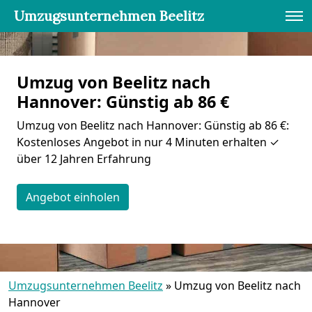
Umzugsunternehmen Beelitz
Umzug von Beelitz nach
Hannover: Günstig ab 86 €
Umzug von Beelitz nach Hannover: Günstig ab 86 €:
Kostenloses Angebot in nur 4 Minuten erhalten ✓
über 12 Jahren Erfahrung
Angebot einholen
Umzugsunternehmen Beelitz
»
Umzug von Beelitz nach
Hannover