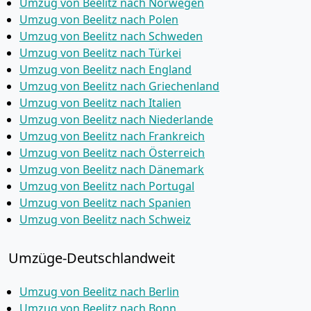
Umzug von Beelitz nach Norwegen
Umzug von Beelitz nach Polen
Umzug von Beelitz nach Schweden
Umzug von Beelitz nach Türkei
Umzug von Beelitz nach England
Umzug von Beelitz nach Griechenland
Umzug von Beelitz nach Italien
Umzug von Beelitz nach Niederlande
Umzug von Beelitz nach Frankreich
Umzug von Beelitz nach Österreich
Umzug von Beelitz nach Dänemark
Umzug von Beelitz nach Portugal
Umzug von Beelitz nach Spanien
Umzug von Beelitz nach Schweiz
Umzüge-Deutschlandweit
Umzug von Beelitz nach Berlin
Umzug von Beelitz nach Bonn