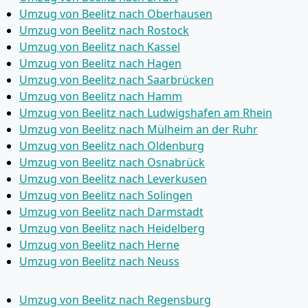
Umzug von Beelitz nach Oberhausen
Umzug von Beelitz nach Rostock
Umzug von Beelitz nach Kassel
Umzug von Beelitz nach Hagen
Umzug von Beelitz nach Saarbrücken
Umzug von Beelitz nach Hamm
Umzug von Beelitz nach Ludwigshafen am Rhein
Umzug von Beelitz nach Mülheim an der Ruhr
Umzug von Beelitz nach Oldenburg
Umzug von Beelitz nach Osnabrück
Umzug von Beelitz nach Leverkusen
Umzug von Beelitz nach Solingen
Umzug von Beelitz nach Darmstadt
Umzug von Beelitz nach Heidelberg
Umzug von Beelitz nach Herne
Umzug von Beelitz nach Neuss
Umzug von Beelitz nach Regensburg