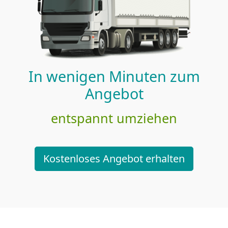
In wenigen Minuten zum
Angebot
entspannt umziehen
Kostenloses Angebot erhalten