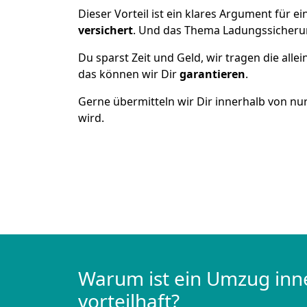
Dieser Vorteil ist ein klares Argument für
versichert
. Und das Thema Ladungssicheru
Du sparst Zeit und Geld, wir tragen die alle
das können wir Dir
garantieren
.
Gerne übermitteln wir Dir innerhalb von nu
wird.
Warum ist ein Umzug inn
vorteilhaft?