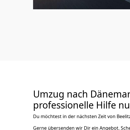
Umzug nach Dänemark 
professionelle Hilfe n
Du möchtest in der nächsten Zeit von
Beelit
Gerne übersenden wir Dir ein Angebot. Sc