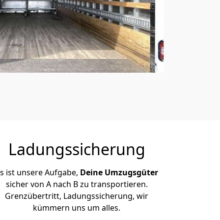
Ladungssicherung
s ist unsere Aufgabe,
Deine Umzugsgüter
sicher von A nach B zu transportieren.
Grenzübertritt, Ladungssicherung, wir
kümmern uns um alles.