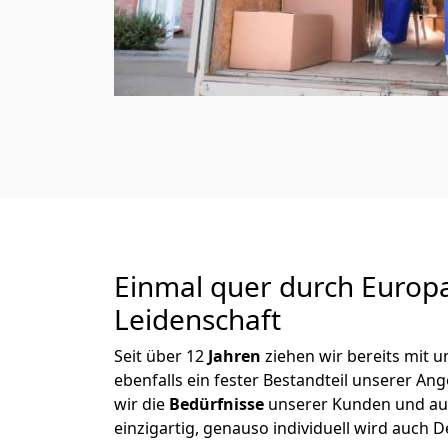
Einmal quer durch Europ
Leidenschaft
Seit über
12
Jahren
ziehen wir bereits mit
ebenfalls ein fester Bestandteil unserer A
wir die
Bedürfnisse
unserer Kunden und au
einzigartig, genauso individuell wird auch D