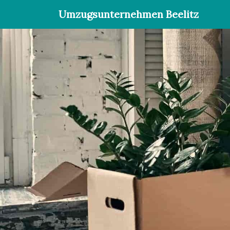
Umzugsunternehmen Beelitz