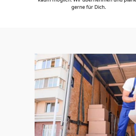
gerne für Dich.