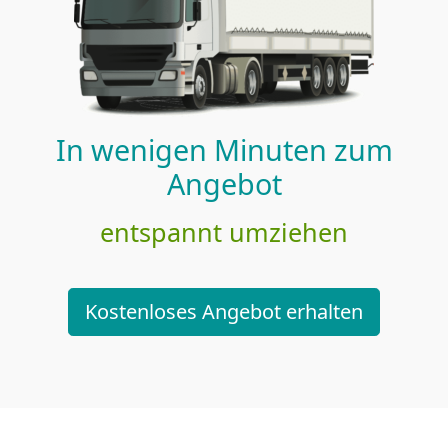
In wenigen Minuten zum
Angebot
entspannt umziehen
Kostenloses Angebot erhalten