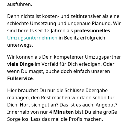
ausführen.
Denn nichts ist kosten- und zeitintensiver als eine
schlechte Umsetzung und ungenaue Planung. Wir
sind bereits seit 12 Jahren als
professionelles
Umzugsunternehmen
in Beelitz erfolgreich
unterwegs.
Wir können als Dein kompetenter Umzugspartner
viele Dinge
im Vorfeld für Dich erledigen. Oder
wenn Du magst, buche doch einfach unseren
Fullservice
.
Hier brauchst Du nur die Schlüsselübergabe
managen, den Rest machen wir dann schon für
Dich. Hört sich gut an? Das ist es auch. Angebot?
Innerhalb von nur 4
Minuten
bist Du eine große
Sorge los. Lass das mal die Profis machen.