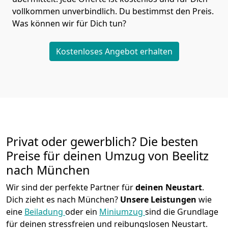
vollkommen unverbindlich. Du bestimmst den Preis.
Was können wir für Dich tun?
Kostenloses Angebot erhalten
Privat oder gewerblich? Die besten
Preise für deinen Umzug von
Beelitz
nach München
Wir sind der perfekte Partner für
deinen Neustart
.
Dich zieht es nach München?
Unsere Leistungen
wie
eine
Beiladung
oder ein
Miniumzug
sind die Grundlage
für deinen stressfreien und reibungslosen Neustart.