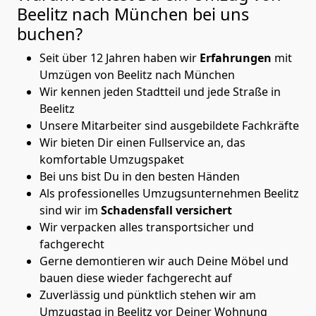
Beelitz nach München
bei uns
buchen?
Seit über 12 Jahren haben wir
Erfahrungen
mit
Umzügen von Beelitz nach München
Wir kennen jeden Stadtteil und jede Straße in
Beelitz
Unsere Mitarbeiter sind ausgebildete Fachkräfte
Wir bieten Dir einen Fullservice an, das
komfortable Umzugspaket
Bei uns bist Du in den besten Händen
Als professionelles Umzugsunternehmen Beelitz
sind wir im
Schadensfall versichert
Wir verpacken alles transportsicher und
fachgerecht
Gerne demontieren wir auch Deine Möbel und
bauen diese wieder fachgerecht auf
Zuverlässig und pünktlich stehen wir am
Umzugstag in Beelitz vor Deiner Wohnung