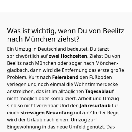
Was ist wichtig, wenn Du von Beelitz
nach München
ziehst?
Ein Umzug in Deutschland bedeutet, Du tanzt
sprichwörtlich auf
zwei Hochzeiten
. Ziehst Du von
Beelitz nach München oder sogar nach Mönchen­
gladbach, dann wird die Entfernung das erste große
Problem.
Kurz nach
Feierabend
den Fußboden
verlegen und noch einmal die Wohnzimmerdecke
anstreichen, das ist im alltäglichen
Tagesablauf
nicht möglich oder kompliziert.
Arbeit und Umzug
sind so nicht vereinbar. Und den
Jahresurlaub
für
einen
stressigen Neuanfang
nutzen? In der Regel
wird der Urlaub nach einem Umzug zur
Eingewöhnung in das neue Umfeld genutzt. Das