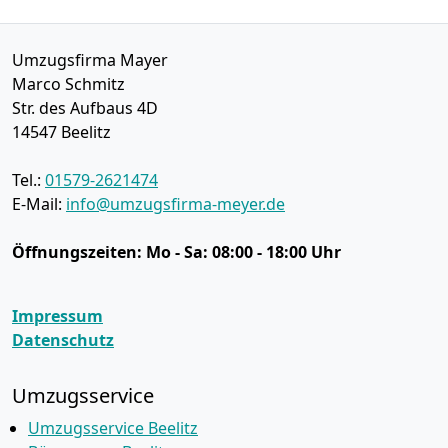
Umzugsfirma Mayer
Marco Schmitz
Str. des Aufbaus 4D
14547
Beelitz
Tel.:
01579-2621474
E-Mail:
info@umzugsfirma-meyer.de
Öffnungszeiten:
Mo - Sa: 08:00 - 18:00 Uhr
Impressum
Datenschutz
Umzugsservice
Umzugsservice Beelitz