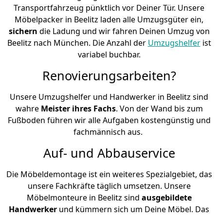
Transportfahrzeug pünktlich vor Deiner Tür. Unsere
Möbelpacker in Beelitz laden alle Umzugsgüter ein,
sichern
die Ladung und wir fahren Deinen Umzug von
Beelitz nach München. Die Anzahl der
Umzugshelfer
ist
variabel buchbar.
Renovierungsarbeiten?
Unsere Umzugshelfer und Handwerker in Beelitz sind
wahre
Meister ihres Fachs
. Von der Wand bis zum
Fußboden führen wir alle Aufgaben kostengünstig und
fachmännisch aus.
Auf- und Abbauservice
Die Möbeldemontage ist ein weiteres Spezialgebiet, das
unsere Fachkräfte täglich umsetzen. Unsere
Möbelmonteure in Beelitz sind
ausgebildete
Handwerker
und kümmern sich um Deine Möbel. Das