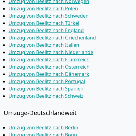
Umzug von Beelitz nach Norwegen
Umzug von Beelitz nach Polen
Umzug von Beelitz nach Schweden
Umzug von Beelitz nach Türkei
Umzug von Beelitz nach England
Umzug von Beelitz nach Griechenland
Umzug von Beelitz nach Italien
Umzug von Beelitz nach Niederlande
Umzug von Beelitz nach Frankreich
Umzug von Beelitz nach Österreich
Umzug von Beelitz nach Dänemark
Umzug von Beelitz nach Portugal
Umzug von Beelitz nach Spanien
Umzug von Beelitz nach Schweiz
Umzüge-Deutschlandweit
Umzug von Beelitz nach Berlin
Umzug von Beelitz nach Bonn