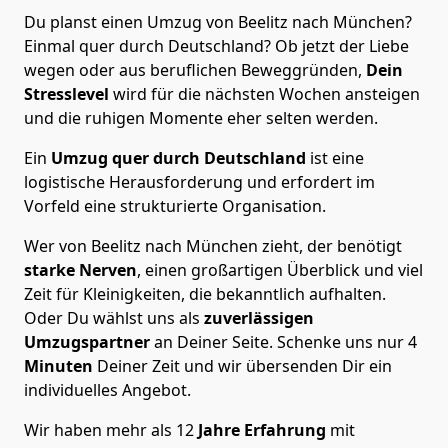
Du planst einen Umzug von Beelitz nach München?
Einmal quer durch Deutschland? Ob jetzt der Liebe
wegen oder aus beruflichen Beweggründen,
Dein
Stresslevel
wird für die nächsten Wochen ansteigen
und die ruhigen Momente eher selten werden.
Ein
Umzug quer durch Deutschland
ist eine
logistische Herausforderung und erfordert im
Vorfeld eine strukturierte Organisation.
Wer von Beelitz nach München zieht, der benötigt
starke Nerven
, einen großartigen Überblick und viel
Zeit für Kleinigkeiten, die bekanntlich aufhalten.
Oder Du wählst uns als
zuverlässigen
Umzugspartner
an Deiner Seite. Schenke uns nur
4
Minuten
Deiner Zeit und wir übersenden Dir ein
individuelles Angebot.
Wir haben mehr als 12
Jahre Erfahrung
mit