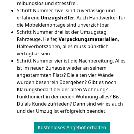
reibungslos und stressfrei.
Schritt Nummer zwei sind zuverlässige und
erfahrene
Umzugshelfer
. Auch Handwerker für
die Möbeldemontage sind unverzichtbar.
Schritt Nummer drei ist der Umzugstag.
Fahrzeuge, Helfer,
Verpackungsmaterialien
,
Halteverbotszonen, alles muss pünktlich
verfügbar sein.
Schritt Nummer vier ist die Nachbereitung. Alles
ist im neuen Zuhause wieder an seinem
angestammten Platz? Die alten vier Wände
wurden besenrein übergeben? Gibt es noch
Klärungsbedarf bei der alten Wohnung?
Funktioniert in der neuen Wohnung alles? Bist
Du als Kunde zufrieden? Dann sind wir es auch
und der Umzug ist erfolgreich beendet.
Kostenloses Angebot erhalten