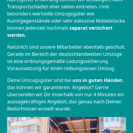
Transportschäden eher selten eintreten. Und
besonders wertvolle Umzugsgüter wie
Kunstgegenstände oder sehr exklusive Möbelstücke
können jederzeit nochmals
separat versichert
werden
.
Natürlich sind unsere Mitarbeiter ebenfalls geschult.
Gerade im Bereich der deutschlandweiten Umzüge
ist eine ordnungsgemäße Ladungssicherung
Voraussetzung für einen reibungslosen Umzug.
Deine Umzugsgüter sind bei
uns in guten Händen
,
das können wir garantieren. Angebot? Gerne
übersenden wir Dir innerhalb von nur 4 Minuten ein
aussagekräftiges Angebot, das genau nach Deinen
Bedürfnissen erstellt wurde.