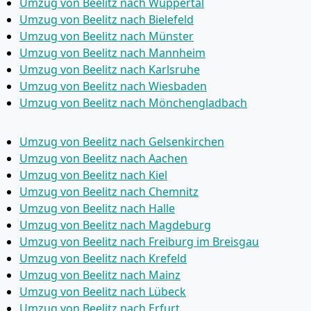
Umzug von Beelitz nach Wuppertal
Umzug von Beelitz nach Bielefeld
Umzug von Beelitz nach Münster
Umzug von Beelitz nach Mannheim
Umzug von Beelitz nach Karlsruhe
Umzug von Beelitz nach Wiesbaden
Umzug von Beelitz nach Mönchen­gladbach
Umzug von Beelitz nach Gelsenkirchen
Umzug von Beelitz nach Aachen
Umzug von Beelitz nach Kiel
Umzug von Beelitz nach Chemnitz
Umzug von Beelitz nach Halle
Umzug von Beelitz nach Magdeburg
Umzug von Beelitz nach Freiburg im Breisgau
Umzug von Beelitz nach Krefeld
Umzug von Beelitz nach Mainz
Umzug von Beelitz nach Lübeck
Umzug von Beelitz nach Erfurt