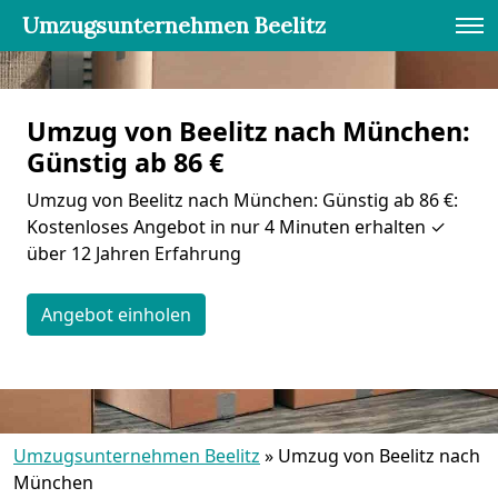
Umzugsunternehmen Beelitz
Umzug von Beelitz nach München:
Günstig ab 86 €
Umzug von Beelitz nach München: Günstig ab 86 €:
Kostenloses Angebot in nur 4 Minuten erhalten ✓
über 12 Jahren Erfahrung
Angebot einholen
Umzugsunternehmen Beelitz
»
Umzug von Beelitz nach
München