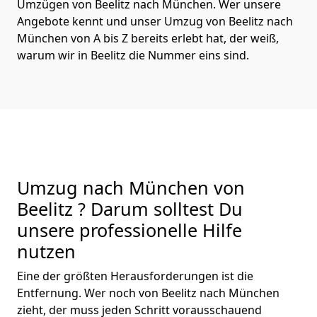
Umzügen von Beelitz nach München. Wer unsere
Angebote kennt und unser Umzug von Beelitz nach
München von A bis Z bereits erlebt hat, der weiß,
warum wir in Beelitz die Nummer eins sind.
Umzug nach München von
Beelitz ? Darum solltest Du
unsere professionelle Hilfe
nutzen
Eine der größten Herausforderungen ist die
Entfernung. Wer noch von Beelitz nach München
zieht, der muss jeden Schritt vorausschauend