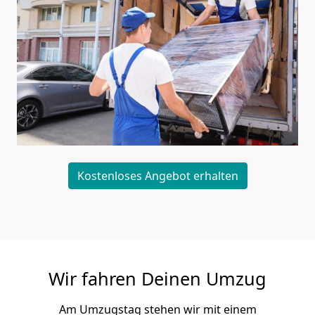
Kostenloses Angebot erhalten
Wir fahren Deinen Umzug
Am Umzugstag stehen wir mit einem