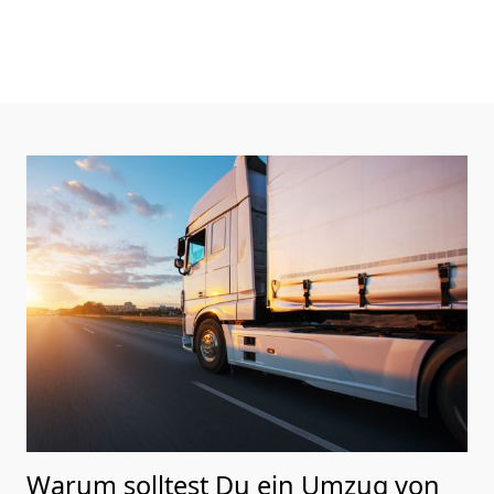
Warum solltest Du ein Umzug von