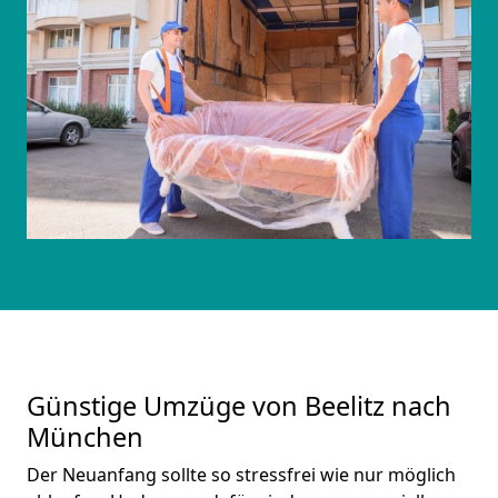
Günstige Umzüge von Beelitz nach
München
Der Neuanfang sollte so stressfrei wie nur möglich