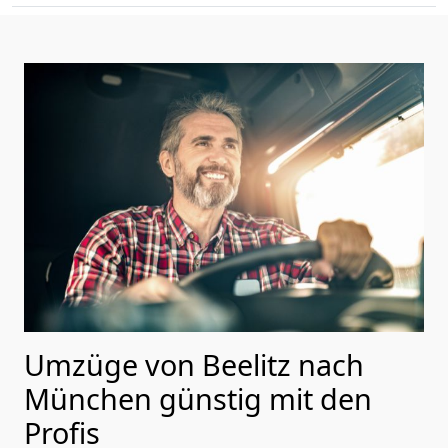
Umzüge von Beelitz nach
München günstig mit den
Profis