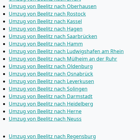
Umzug von Beelitz nach Oberhausen
Umzug von Beelitz nach Rostock
Umzug von Beelitz nach Kassel
Umzug von Beelitz nach Hagen
Umzug von Beelitz nach Saarbrücken
Umzug von Beelitz nach Hamm
Umzug von Beelitz nach Ludwigshafen am Rhein
Umzug von Beelitz nach Mülheim an der Ruhr
Umzug von Beelitz nach Oldenburg
Umzug von Beelitz nach Osnabrück
Umzug von Beelitz nach Leverkusen
Umzug von Beelitz nach Solingen
Umzug von Beelitz nach Darmstadt
Umzug von Beelitz nach Heidelberg
Umzug von Beelitz nach Herne
Umzug von Beelitz nach Neuss
Umzug von Beelitz nach Regensburg