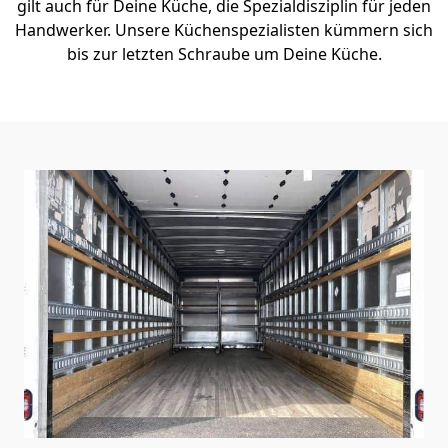
gilt auch für Deine Küche, die Spezialdisziplin für jeden
Handwerker. Unsere Küchenspezialisten kümmern sich
bis zur letzten Schraube um Deine Küche.