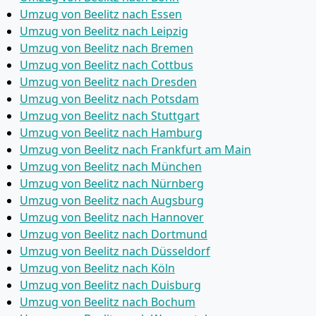
Umzug von Beelitz nach Essen
Umzug von Beelitz nach Leipzig
Umzug von Beelitz nach Bremen
Umzug von Beelitz nach Cottbus
Umzug von Beelitz nach Dresden
Umzug von Beelitz nach Potsdam
Umzug von Beelitz nach Stuttgart
Umzug von Beelitz nach Hamburg
Umzug von Beelitz nach Frankfurt am Main
Umzug von Beelitz nach München
Umzug von Beelitz nach Nürnberg
Umzug von Beelitz nach Augsburg
Umzug von Beelitz nach Hannover
Umzug von Beelitz nach Dortmund
Umzug von Beelitz nach Düsseldorf
Umzug von Beelitz nach Köln
Umzug von Beelitz nach Duisburg
Umzug von Beelitz nach Bochum