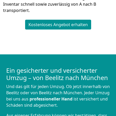
Inventar schnell sowie zuverlässig von A nach B
transportiert.
Kostenloses Angebot erhalten
Ein gesicherter und versicherter
Umzug – von Beelitz nach München
Und das gilt für jeden Umzug. Ob jetzt innerhalb von
Beelitz oder von Beelitz nach München. Jeder Umzug
bei uns aus
professioneller Hand
ist versichert und
Schäden sind abgesichert.
Aus eigener Erfahrung können wir bestätigen, dass