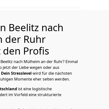
 Beelitz nach
 der Ruhr
 den Profis
Beelitz nach Mülheim an der Ruhr? Einmal
 jetzt der Liebe wegen oder aus
Dein Stresslevel
wird für die nächsten
ruhigen Momente eher selten werden.
tschland
ist eine logistische
ert im Vorfeld eine strukturierte