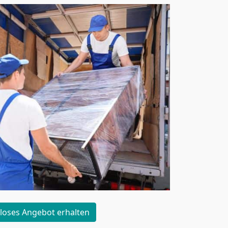
loses Angebot erhalten