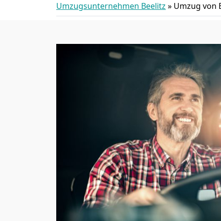
Umzugsunternehmen Beelitz
»
Umzug von B