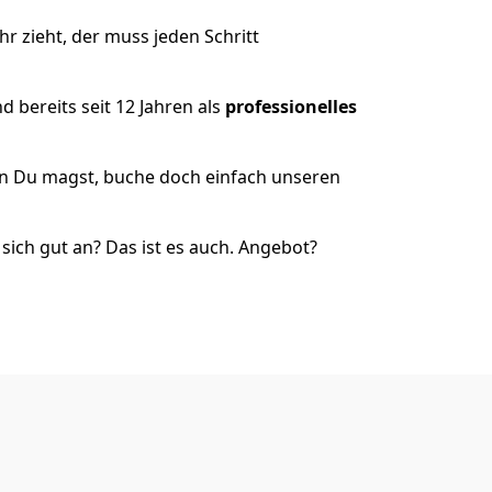
r zieht, der muss jeden Schritt
 bereits seit 12 Jahren als
professionelles
nn Du magst, buche doch einfach unseren
ich gut an? Das ist es auch. Angebot?