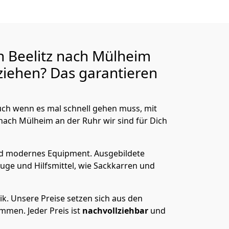
 Beelitz nach Mülheim
iehen? Das garantieren
ch wenn es mal schnell gehen muss, mit
ach Mülheim an der Ruhr wir sind für Dich
nd modernes Equipment.
Ausgebildete
uge und Hilfsmittel, wie Sackkarren und
ik.
Unsere Preise setzen sich aus den
men. Jeder Preis ist
nachvollziehbar
und