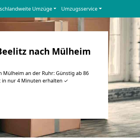
schlandweite Umzüge
Umzugsservice
eelitz nach Mülheim
h Mülheim an der Ruhr: Günstig ab 86
 in nur 4 Minuten erhalten ✓