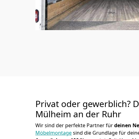
Privat oder gewerblich? 
Mülheim an der Ruhr
Wir sind der perfekte Partner für
deinen Ne
Möbelmontage
sind die Grundlage für dein