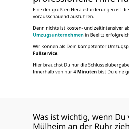
Eine der größten Herausforderungen ist die
vorausschauend ausführen.
Denn nichts ist kosten- und zeitintensiver 
Umzugsunternehmen
in Beelitz erfolgrei
Wir können als Dein kompetenter Umzugsp
Fullservice
.
Hier brauchst Du nur die Schlüsselübergabe
Innerhalb von nur 4
Minuten
bist Du eine g
Was ist wichtig, wenn Du 
Mülheim an der Ruhr
zie