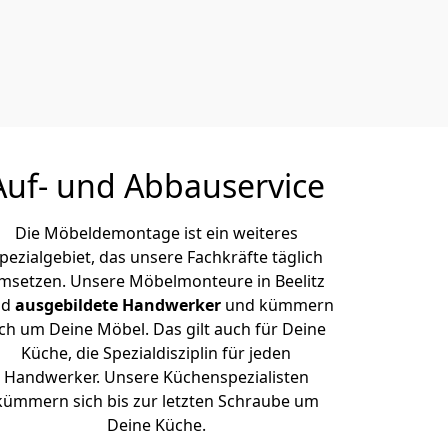
Auf- und Abbauservice
Die Möbeldemontage ist ein weiteres
pezialgebiet, das unsere Fachkräfte täglich
msetzen. Unsere Möbelmonteure in Beelitz
nd
ausgebildete Handwerker
und kümmern
ich um Deine Möbel. Das gilt auch für Deine
Küche, die Spezialdisziplin für jeden
Handwerker. Unsere Küchenspezialisten
kümmern sich bis zur letzten Schraube um
Deine Küche.