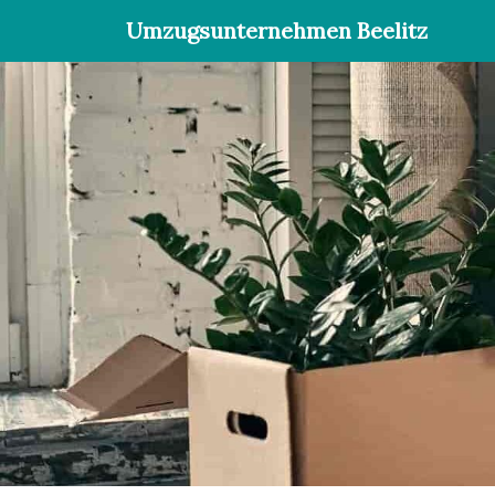
Umzugsunternehmen Beelitz