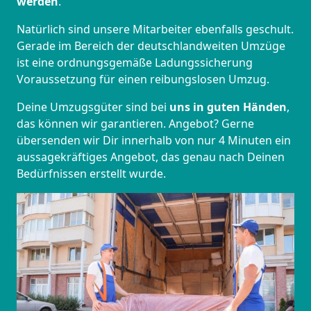
werden
.
Natürlich sind unsere Mitarbeiter ebenfalls geschult.
Gerade im Bereich der deutschlandweiten Umzüge
ist eine ordnungsgemäße Ladungssicherung
Voraussetzung für einen reibungslosen Umzug.
Deine Umzugsgüter sind bei
uns in guten Händen
,
das können wir garantieren. Angebot? Gerne
übersenden wir Dir innerhalb von nur 4 Minuten ein
aussagekräftiges Angebot, das genau nach Deinen
Bedürfnissen erstellt wurde.