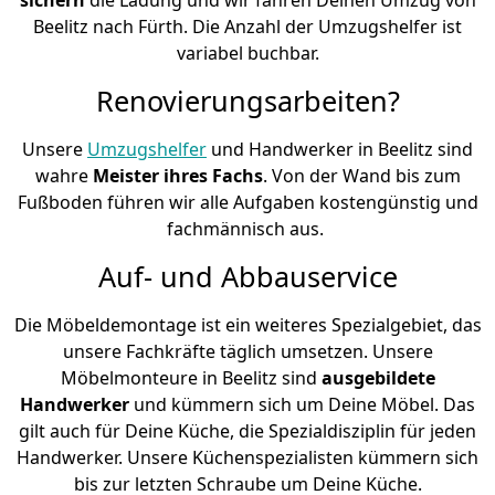
Beelitz nach Fürth. Die Anzahl der Umzugshelfer ist
variabel buchbar.
Renovierungsarbeiten?
Unsere
Umzugshelfer
und Handwerker in Beelitz sind
wahre
Meister ihres Fachs
. Von der Wand bis zum
Fußboden führen wir alle Aufgaben kostengünstig und
fachmännisch aus.
Auf- und Abbauservice
Die Möbeldemontage ist ein weiteres Spezialgebiet, das
unsere Fachkräfte täglich umsetzen. Unsere
Möbelmonteure in Beelitz sind
ausgebildete
Handwerker
und kümmern sich um Deine Möbel. Das
gilt auch für Deine Küche, die Spezialdisziplin für jeden
Handwerker. Unsere Küchenspezialisten kümmern sich
bis zur letzten Schraube um Deine Küche.