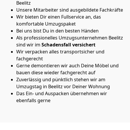
Beelitz
Unsere Mitarbeiter sind ausgebildete Fachkräfte
Wir bieten Dir einen Fullservice an, das
komfortable Umzugspaket
Bei uns bist Du in den besten Händen
Als professionelles Umzugsunternehmen Beelitz
sind wir im
Schadensfall versichert
Wir verpacken alles transportsicher und
fachgerecht
Gerne demontieren wir auch Deine Möbel und
bauen diese wieder fachgerecht auf
Zuverlässig und pünktlich stehen wir am
Umzugstag in Beelitz vor Deiner Wohnung
Das Ein- und Auspacken übernehmen wir
ebenfalls gerne