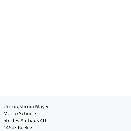
Umzugsfirma Mayer
Marco Schmitz
Str. des Aufbaus 4D
14547
Beelitz