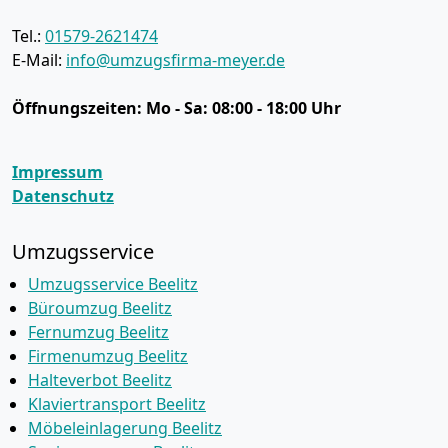
Tel.:
01579-2621474
E-Mail:
info@umzugsfirma-meyer.de
Öffnungszeiten:
Mo - Sa: 08:00 - 18:00 Uhr
Impressum
Datenschutz
Umzugsservice
Umzugsservice Beelitz
Büroumzug Beelitz
Fernumzug Beelitz
Firmenumzug Beelitz
Halteverbot Beelitz
Klaviertransport Beelitz
Möbeleinlagerung Beelitz