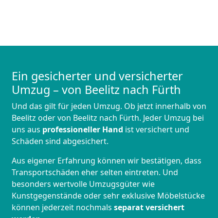
Ein gesicherter und versicherter
Umzug – von Beelitz nach Fürth
Und das gilt für jeden Umzug. Ob jetzt innerhalb von
Beelitz oder von Beelitz nach Fürth. Jeder Umzug bei
uns aus
professioneller Hand
ist versichert und
Schäden sind abgesichert.
Aus eigener Erfahrung können wir bestätigen, dass
Transportschäden eher selten eintreten. Und
besonders wertvolle Umzugsgüter wie
Kunstgegenstände oder sehr exklusive Möbelstücke
können jederzeit nochmals
separat versichert