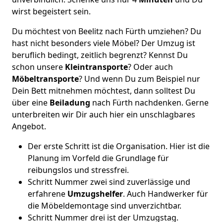
wirst begeistert sein.
Du möchtest von Beelitz nach Fürth umziehen? Du
hast nicht besonders viele Möbel? Der Umzug ist
beruflich bedingt, zeitlich begrenzt? Kennst Du
schon unsere
Kleintransporte
? Oder auch
Möbeltransporte
? Und wenn Du zum Beispiel nur
Dein Bett mitnehmen möchtest, dann solltest Du
über eine
Beiladung
nach Fürth nachdenken. Gerne
unterbreiten wir Dir auch hier ein unschlagbares
Angebot.
Der erste Schritt ist die Organisation. Hier ist die
Planung im Vorfeld die Grundlage für
reibungslos und stressfrei.
Schritt Nummer zwei sind zuverlässige und
erfahrene
Umzugshelfer
. Auch Handwerker für
die Möbeldemontage sind unverzichtbar.
Schritt Nummer drei ist der Umzugstag.