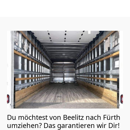
Du möchtest von Beelitz nach Fürth
umziehen? Das garantieren wir Dir!