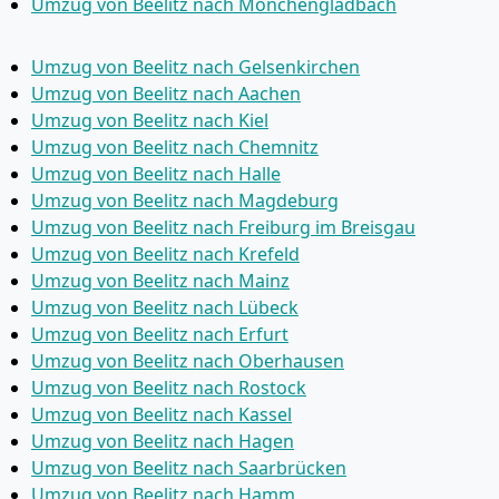
Umzug von Beelitz nach Mönchen­gladbach
Umzug von Beelitz nach Gelsenkirchen
Umzug von Beelitz nach Aachen
Umzug von Beelitz nach Kiel
Umzug von Beelitz nach Chemnitz
Umzug von Beelitz nach Halle
Umzug von Beelitz nach Magdeburg
Umzug von Beelitz nach Freiburg im Breisgau
Umzug von Beelitz nach Krefeld
Umzug von Beelitz nach Mainz
Umzug von Beelitz nach Lübeck
Umzug von Beelitz nach Erfurt
Umzug von Beelitz nach Oberhausen
Umzug von Beelitz nach Rostock
Umzug von Beelitz nach Kassel
Umzug von Beelitz nach Hagen
Umzug von Beelitz nach Saarbrücken
Umzug von Beelitz nach Hamm