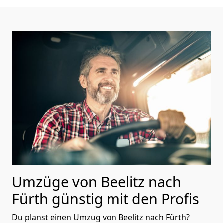
Umzüge von Beelitz nach
Fürth günstig mit den Profis
Du planst einen Umzug von Beelitz nach Fürth?