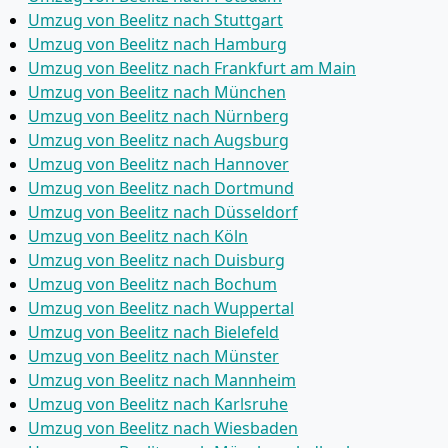
Umzug von Beelitz nach Stuttgart
Umzug von Beelitz nach Hamburg
Umzug von Beelitz nach Frankfurt am Main
Umzug von Beelitz nach München
Umzug von Beelitz nach Nürnberg
Umzug von Beelitz nach Augsburg
Umzug von Beelitz nach Hannover
Umzug von Beelitz nach Dortmund
Umzug von Beelitz nach Düsseldorf
Umzug von Beelitz nach Köln
Umzug von Beelitz nach Duisburg
Umzug von Beelitz nach Bochum
Umzug von Beelitz nach Wuppertal
Umzug von Beelitz nach Bielefeld
Umzug von Beelitz nach Münster
Umzug von Beelitz nach Mannheim
Umzug von Beelitz nach Karlsruhe
Umzug von Beelitz nach Wiesbaden