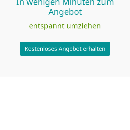
In wenigen Minuten zum
Angebot
entspannt umziehen
Kostenloses Angebot erhalten