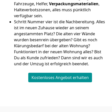
Fahrzeuge, Helfer,
Verpackungsmaterialien
,
Halteverbotszonen, alles muss pünktlich
verfügbar sein.
Schritt Nummer vier ist die Nachbereitung. Alles
ist im neuen Zuhause wieder an seinem
angestammten Platz? Die alten vier Wände
wurden besenrein übergeben? Gibt es noch
Klärungsbedarf bei der alten Wohnung?
Funktioniert in der neuen Wohnung alles? Bist
Du als Kunde zufrieden? Dann sind wir es auch
und der Umzug ist erfolgreich beendet.
Kostenloses Angebot erhalten