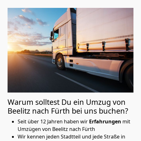
Warum solltest Du ein Umzug von
Beelitz nach Fürth
bei uns buchen?
Seit über 12 Jahren haben wir
Erfahrungen
mit
Umzügen von Beelitz nach Fürth
Wir kennen jeden Stadtteil und jede Straße in