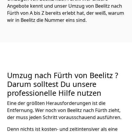
Angebote kennt und unser Umzug von Beelitz nach
Fürth von A bis Z bereits erlebt hat, der weiß, warum
wir in Beelitz die Nummer eins sind.
Umzug nach Fürth von Beelitz ?
Darum solltest Du unsere
professionelle Hilfe nutzen
Eine der größten Herausforderungen ist die
Entfernung. Wer noch von Beelitz nach Fürth zieht,
der muss jeden Schritt vorausschauend ausführen.
Denn nichts ist kosten- und zeitintensiver als eine