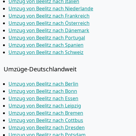
Umzug von Beelitz nach Italien
Umzug von Beelitz nach Niederlande
Umzug von Beelitz nach Frankreich
Umzug von Beelitz nach Österreich
Umzug von Beelitz nach Dänemark
Umzug von Beelitz nach Portugal
Umzug von Beelitz nach Spanien
Umzug von Beelitz nach Schweiz
Umzüge-Deutschlandweit
Umzug von Beelitz nach Berlin
Umzug von Beelitz nach Bonn
Umzug von Beelitz nach Essen
Umzug von Beelitz nach Leipzig
Umzug von Beelitz nach Bremen
Umzug von Beelitz nach Cottbus
Umzug von Beelitz nach Dresden
Umzug von Beelitz nach Potsdam