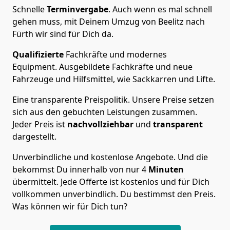
Schnelle
Terminvergabe
.
Auch wenn es mal schnell
gehen muss, mit Deinem Umzug von Beelitz nach
Fürth wir sind für Dich da.
Qualifizierte
Fachkräfte und modernes
Equipment.
Ausgebildete Fachkräfte und neue
Fahrzeuge und Hilfsmittel, wie Sackkarren und Lifte.
Eine transparente Preispolitik.
Unsere Preise setzen
sich aus den gebuchten Leistungen zusammen.
Jeder Preis ist
nachvollziehbar
und
transparent
dargestellt.
Unverbindliche und kostenlose Angebote.
Und die
bekommst Du innerhalb von nur
4
Minuten
übermittelt. Jede Offerte ist kostenlos und für Dich
vollkommen unverbindlich. Du bestimmst den Preis.
Was können wir für Dich tun?