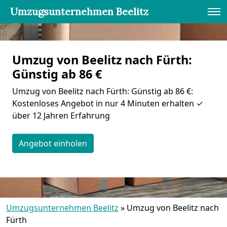
Umzugsunternehmen Beelitz
Umzug von Beelitz nach Fürth:
Günstig ab 86 €
Umzug von Beelitz nach Fürth: Günstig ab 86 €:
Kostenloses Angebot in nur 4 Minuten erhalten ✓
über 12 Jahren Erfahrung
Angebot einholen
Umzugsunternehmen Beelitz
»
Umzug von Beelitz nach
Fürth