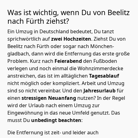
Was ist wichtig, wenn Du von Beelitz
nach Fürth
ziehst?
Ein Umzug in Deutschland bedeutet, Du tanzt
sprichwörtlich auf
zwei Hochzeiten
. Ziehst Du von
Beelitz nach Fürth oder sogar nach Mönchen­
gladbach, dann wird die Entfernung das erste große
Problem.
Kurz nach
Feierabend
den Fußboden
verlegen und noch einmal die Wohnzimmerdecke
anstreichen, das ist im alltäglichen
Tagesablauf
nicht möglich oder kompliziert.
Arbeit und Umzug
sind so nicht vereinbar. Und den
Jahresurlaub
für
einen
stressigen Neuanfang
nutzen? In der Regel
wird der Urlaub nach einem Umzug zur
Eingewöhnung in das neue Umfeld genutzt. Das
musst Du
unbedingt beachten
:
Die Entfernung ist zeit- und leider auch