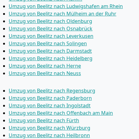
Umzug von Beelitz nach Ludwigshafen am Rhein
Umzug von Beelitz nach Mülheim an der Ruhr
Umzug von Beelitz nach Oldenburg
Umzug von Beelitz nach Osnabrück
Umzug von Beelitz nach Leverkusen
Umzug von Beelitz nach Solingen
Umzug von Beelitz nach Darmstadt
Umzug von Beelitz nach Heidelberg
Umzug von Beelitz nach Herne
Umzug von Beelitz nach Neuss
Umzug von Beelitz nach Regensburg
Umzug von Beelitz nach Paderborn
Umzug von Beelitz nach Ingolstadt
Umzug von Beelitz nach Offenbach am Main
Umzug von Beelitz nach Fürth
Umzug von Beelitz nach Würzburg
Umzug von Beelitz nach Heilbronn