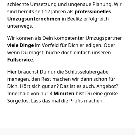
schlechte Umsetzung und ungenaue Planung. Wir
sind bereits seit 12 Jahren als
professionelles
Umzugsunternehmen
in Beelitz erfolgreich
unterwegs.
Wir können als Dein kompetenter Umzugspartner
viele Dinge
im Vorfeld für Dich erledigen. Oder
wenn Du magst, buche doch einfach unseren
Fullservice
.
Hier brauchst Du nur die Schlüsselübergabe
managen, den Rest machen wir dann schon für
Dich. Hört sich gut an? Das ist es auch. Angebot?
Innerhalb von nur 4
Minuten
bist Du eine große
Sorge los. Lass das mal die Profis machen.