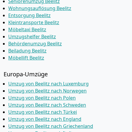
Seniorenumzug Beelitz
Wohnungsauflösung Beelitz
Entsorgung Beelitz
Kleintransporte Beelitz
Möbeltaxi Beelitz
Umzugshelfer Beelitz
Behördenumzug Beelitz
Beiladung Beelitz
Möbellift Beelitz
Europa-Umzüge
Umzug von Beelitz nach Luxemburg
Umzug von Beelitz nach Norwegen
Umzug von Beelitz nach Polen
Umzug von Beelitz nach Schweden
Umzug von Beelitz nach Türkei
Umzug von Beelitz nach England
Umzug von Beelitz nach Griechenland