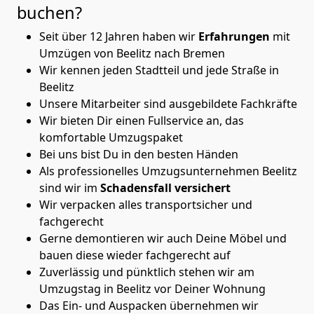
buchen?
Seit über 12 Jahren haben wir
Erfahrungen
mit
Umzügen von Beelitz nach Bremen
Wir kennen jeden Stadtteil und jede Straße in
Beelitz
Unsere Mitarbeiter sind ausgebildete Fachkräfte
Wir bieten Dir einen Fullservice an, das
komfortable Umzugspaket
Bei uns bist Du in den besten Händen
Als professionelles Umzugsunternehmen Beelitz
sind wir im
Schadensfall versichert
Wir verpacken alles transportsicher und
fachgerecht
Gerne demontieren wir auch Deine Möbel und
bauen diese wieder fachgerecht auf
Zuverlässig und pünktlich stehen wir am
Umzugstag in Beelitz vor Deiner Wohnung
Das Ein- und Auspacken übernehmen wir