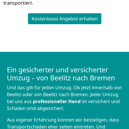
transportiert.
Kostenloses Angebot erhalten
Ein gesicherter und versicherter
Umzug – von Beelitz nach Bremen
Und das gilt für jeden Umzug. Ob jetzt innerhalb von
Beelitz oder von Beelitz nach Bremen. Jeder Umzug
bei uns aus
professioneller Hand
ist versichert und
Schäden sind abgesichert.
Aus eigener Erfahrung können wir bestätigen, dass
Transportschäden eher selten eintreten. Und