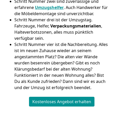
Schritt Nummer zwei sind zuverlässige und
erfahrene
Umzugshelfer
. Auch Handwerker für
die Möbeldemontage sind unverzichtbar.
Schritt Nummer drei ist der Umzugstag.
Fahrzeuge, Helfer,
Verpackungsmaterialien
,
Halteverbotszonen, alles muss pünktlich
verfügbar sein.
Schritt Nummer vier ist die Nachbereitung. Alles
ist im neuen Zuhause wieder an seinem
angestammten Platz? Die alten vier Wände
wurden besenrein übergeben? Gibt es noch
Klärungsbedarf bei der alten Wohnung?
Funktioniert in der neuen Wohnung alles? Bist
Du als Kunde zufrieden? Dann sind wir es auch
und der Umzug ist erfolgreich beendet.
Kostenloses Angebot erhalten