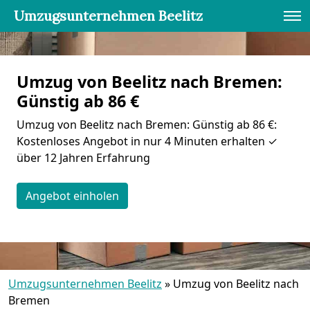
Umzugsunternehmen Beelitz
Umzug von Beelitz nach Bremen:
Günstig ab 86 €
Umzug von Beelitz nach Bremen: Günstig ab 86 €:
Kostenloses Angebot in nur 4 Minuten erhalten ✓
über 12 Jahren Erfahrung
Angebot einholen
Umzugsunternehmen Beelitz
»
Umzug von Beelitz nach
Bremen