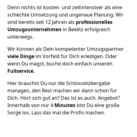
Denn nichts ist kosten- und zeitintensiver als eine
schlechte Umsetzung und ungenaue Planung. Wir
sind bereits seit 12 Jahren als
professionelles
Umzugsunternehmen
in Beelitz erfolgreich
unterwegs.
Wir können als Dein kompetenter Umzugspartner
viele Dinge
im Vorfeld für Dich erledigen. Oder
wenn Du magst, buche doch einfach unseren
Fullservice
.
Hier brauchst Du nur die Schlüsselübergabe
managen, den Rest machen wir dann schon für
Dich. Hört sich gut an? Das ist es auch. Angebot?
Innerhalb von nur 4
Minuten
bist Du eine große
Sorge los. Lass das mal die Profis machen.