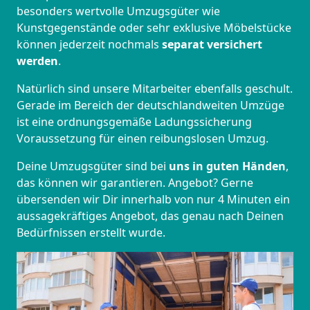
besonders wertvolle Umzugsgüter wie
Kunstgegenstände oder sehr exklusive Möbelstücke
können jederzeit nochmals
separat versichert
werden
.
Natürlich sind unsere Mitarbeiter ebenfalls geschult.
Gerade im Bereich der deutschlandweiten Umzüge
ist eine ordnungsgemäße Ladungssicherung
Voraussetzung für einen reibungslosen Umzug.
Deine Umzugsgüter sind bei
uns in guten Händen
,
das können wir garantieren. Angebot? Gerne
übersenden wir Dir innerhalb von nur 4 Minuten ein
aussagekräftiges Angebot, das genau nach Deinen
Bedürfnissen erstellt wurde.