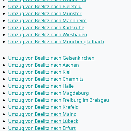
Umzug von Beelitz nach Bielefeld
Umzug von Beelitz nach Münster
Umzug von Beelitz nach Mannheim
Umzug von Beelitz nach Karlsruhe
Umzug von Beelitz nach Wiesbaden
Umzug von Beelitz nach Mönchen­gladbach
Umzug von Beelitz nach Gelsenkirchen
Umzug von Beelitz nach Aachen
Umzug von Beelitz nach Kiel
Umzug von Beelitz nach Chemnitz
Umzug von Beelitz nach Halle
Umzug von Beelitz nach Magdeburg
Umzug von Beelitz nach Freiburg im Breisgau
Umzug von Beelitz nach Krefeld
Umzug von Beelitz nach Mainz
Umzug von Beelitz nach Lübeck
Umzug von Beelitz nach Erfurt