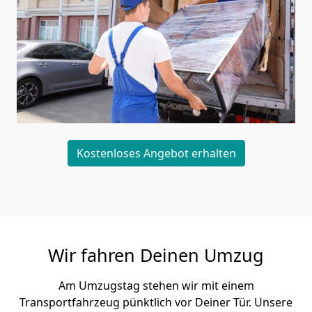
Kostenloses Angebot erhalten
Wir fahren Deinen Umzug
Am Umzugstag stehen wir mit einem
Transportfahrzeug pünktlich vor Deiner Tür. Unsere