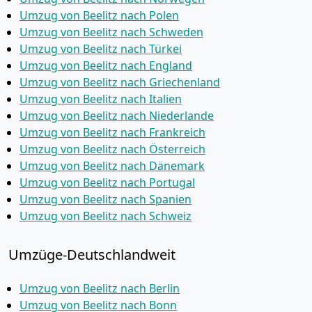
Umzug von Beelitz nach Polen
Umzug von Beelitz nach Schweden
Umzug von Beelitz nach Türkei
Umzug von Beelitz nach England
Umzug von Beelitz nach Griechenland
Umzug von Beelitz nach Italien
Umzug von Beelitz nach Niederlande
Umzug von Beelitz nach Frankreich
Umzug von Beelitz nach Österreich
Umzug von Beelitz nach Dänemark
Umzug von Beelitz nach Portugal
Umzug von Beelitz nach Spanien
Umzug von Beelitz nach Schweiz
Umzüge-Deutschlandweit
Umzug von Beelitz nach Berlin
Umzug von Beelitz nach Bonn