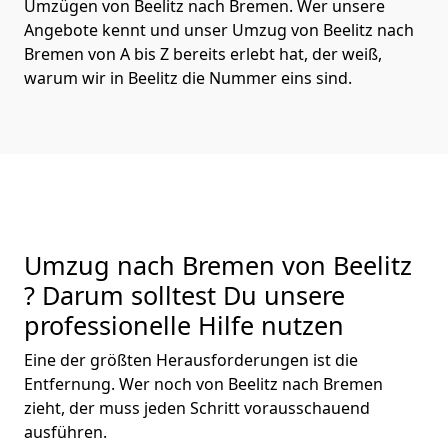
Umzügen von Beelitz nach Bremen. Wer unsere
Angebote kennt und unser Umzug von Beelitz nach
Bremen von A bis Z bereits erlebt hat, der weiß,
warum wir in Beelitz die Nummer eins sind.
Umzug nach Bremen von Beelitz
? Darum solltest Du unsere
professionelle Hilfe nutzen
Eine der größten Herausforderungen ist die
Entfernung. Wer noch von Beelitz nach Bremen
zieht, der muss jeden Schritt vorausschauend
ausführen.