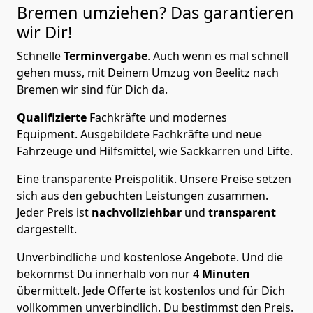
Bremen
umziehen? Das garantieren
wir Dir!
Schnelle
Terminvergabe
.
Auch wenn es mal schnell
gehen muss, mit Deinem Umzug von Beelitz nach
Bremen wir sind für Dich da.
Qualifizierte
Fachkräfte und modernes
Equipment.
Ausgebildete Fachkräfte und neue
Fahrzeuge und Hilfsmittel, wie Sackkarren und Lifte.
Eine transparente Preispolitik.
Unsere Preise setzen
sich aus den gebuchten Leistungen zusammen.
Jeder Preis ist
nachvollziehbar
und
transparent
dargestellt.
Unverbindliche und kostenlose Angebote.
Und die
bekommst Du innerhalb von nur
4
Minuten
übermittelt. Jede Offerte ist kostenlos und für Dich
vollkommen unverbindlich. Du bestimmst den Preis.