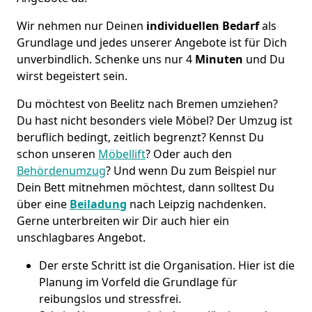
Wir nehmen nur Deinen
individuellen Bedarf
als
Grundlage und jedes unserer Angebote ist für Dich
unverbindlich. Schenke uns nur 4
Minuten
und Du
wirst begeistert sein.
Du möchtest von Beelitz nach Bremen umziehen?
Du hast nicht besonders viele Möbel? Der Umzug ist
beruflich bedingt, zeitlich begrenzt? Kennst Du
schon unseren
Möbellift
? Oder auch den
Behördenumzug
? Und wenn Du zum Beispiel nur
Dein Bett mitnehmen möchtest, dann solltest Du
über eine
Beiladung
nach Leipzig nachdenken.
Gerne unterbreiten wir Dir auch hier ein
unschlagbares Angebot.
Der erste Schritt ist die Organisation. Hier ist die
Planung im Vorfeld die Grundlage für
reibungslos und stressfrei.