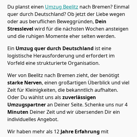
Du planst einen
Umzug Beelitz
nach Bremen? Einmal
quer durch Deutschland? Ob jetzt der Liebe wegen
oder aus beruflichen Beweggründen,
Dein
Stresslevel
wird für die nächsten Wochen ansteigen
und die ruhigen Momente eher selten werden.
Ein
Umzug quer durch Deutschland
ist eine
logistische Herausforderung und erfordert im
Vorfeld eine strukturierte Organisation.
Wer von Beelitz nach Bremen zieht, der benötigt
starke Nerven
, einen großartigen Überblick und viel
Zeit für Kleinigkeiten, die bekanntlich aufhalten.
Oder Du wählst uns als
zuverlässigen
Umzugspartner
an Deiner Seite. Schenke uns nur
4
Minuten
Deiner Zeit und wir übersenden Dir ein
individuelles Angebot.
Wir haben mehr als 12
Jahre Erfahrung
mit