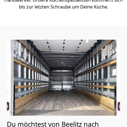
bis zur letzten Schraube um Deine Küche.
Du möchtest von Beelitz nach