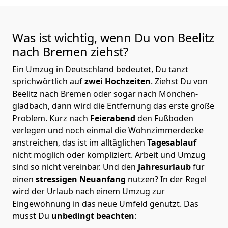
Was ist wichtig, wenn Du von Beelitz
nach Bremen
ziehst?
Ein Umzug in Deutschland bedeutet, Du tanzt
sprichwörtlich auf
zwei Hochzeiten
. Ziehst Du von
Beelitz nach Bremen oder sogar nach Mönchen­
gladbach, dann wird die Entfernung das erste große
Problem.
Kurz nach
Feierabend
den Fußboden
verlegen und noch einmal die Wohnzimmerdecke
anstreichen, das ist im alltäglichen
Tagesablauf
nicht möglich oder kompliziert.
Arbeit und Umzug
sind so nicht vereinbar. Und den
Jahresurlaub
für
einen
stressigen Neuanfang
nutzen? In der Regel
wird der Urlaub nach einem Umzug zur
Eingewöhnung in das neue Umfeld genutzt. Das
musst Du
unbedingt beachten
: