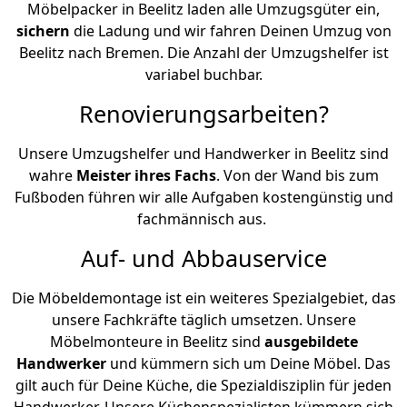
Möbelpacker in Beelitz laden alle Umzugsgüter ein,
sichern
die Ladung und wir fahren Deinen Umzug von
Beelitz nach Bremen. Die Anzahl der Umzugshelfer ist
variabel buchbar.
Renovierungsarbeiten?
Unsere Umzugshelfer und Handwerker in Beelitz sind
wahre
Meister ihres Fachs
. Von der Wand bis zum
Fußboden führen wir alle Aufgaben kostengünstig und
fachmännisch aus.
Auf- und Abbauservice
Die Möbeldemontage ist ein weiteres Spezialgebiet, das
unsere Fachkräfte täglich umsetzen. Unsere
Möbelmonteure in Beelitz sind
ausgebildete
Handwerker
und kümmern sich um Deine Möbel. Das
gilt auch für Deine Küche, die Spezialdisziplin für jeden
Handwerker. Unsere Küchenspezialisten kümmern sich