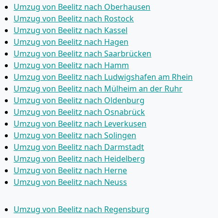
Umzug von Beelitz nach Oberhausen
Umzug von Beelitz nach Rostock
Umzug von Beelitz nach Kassel
Umzug von Beelitz nach Hagen
Umzug von Beelitz nach Saarbrücken
Umzug von Beelitz nach Hamm
Umzug von Beelitz nach Ludwigshafen am Rhein
Umzug von Beelitz nach Mülheim an der Ruhr
Umzug von Beelitz nach Oldenburg
Umzug von Beelitz nach Osnabrück
Umzug von Beelitz nach Leverkusen
Umzug von Beelitz nach Solingen
Umzug von Beelitz nach Darmstadt
Umzug von Beelitz nach Heidelberg
Umzug von Beelitz nach Herne
Umzug von Beelitz nach Neuss
Umzug von Beelitz nach Regensburg