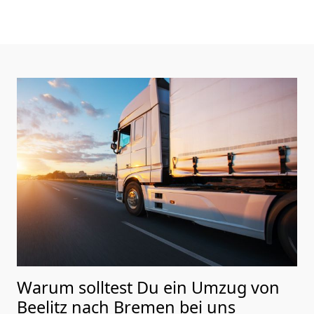
Warum solltest Du ein Umzug von
Beelitz nach Bremen
bei uns