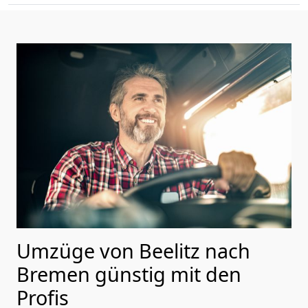
Umzüge von Beelitz nach
Bremen günstig mit den
Profis