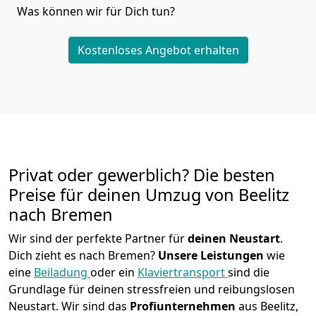
Was können wir für Dich tun?
Kostenloses Angebot erhalten
Privat oder gewerblich? Die besten
Preise für deinen Umzug von
Beelitz
nach Bremen
Wir sind der perfekte Partner für
deinen Neustart
.
Dich zieht es nach Bremen?
Unsere Leistungen
wie
eine
Beiladung
oder ein
Klaviertransport
sind die
Grundlage für deinen stressfreien und reibungslosen
Neustart.
Wir sind das
Profiunternehmen
aus Beelitz,