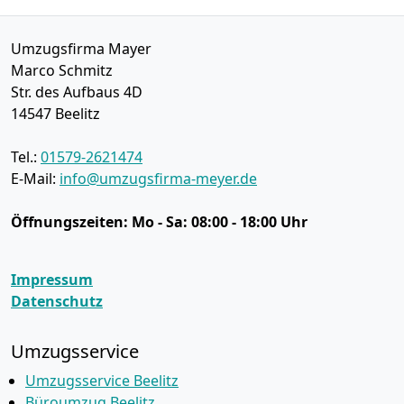
Umzugsfirma Mayer
Marco Schmitz
Str. des Aufbaus 4D
14547
Beelitz
Tel.:
01579-2621474
E-Mail:
info@umzugsfirma-meyer.de
Öffnungszeiten:
Mo - Sa: 08:00 - 18:00 Uhr
Impressum
Datenschutz
Umzugsservice
Umzugsservice Beelitz
Büroumzug Beelitz