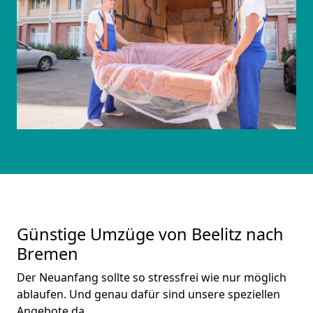
Günstige Umzüge von Beelitz nach
Bremen
Der Neuanfang sollte so stressfrei wie nur möglich
ablaufen. Und genau dafür sind unsere speziellen
Angebote da.