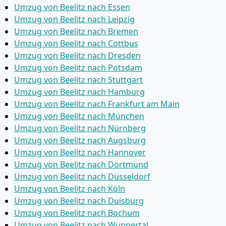
Umzug von Beelitz nach Essen
Umzug von Beelitz nach Leipzig
Umzug von Beelitz nach Bremen
Umzug von Beelitz nach Cottbus
Umzug von Beelitz nach Dresden
Umzug von Beelitz nach Potsdam
Umzug von Beelitz nach Stuttgart
Umzug von Beelitz nach Hamburg
Umzug von Beelitz nach Frankfurt am Main
Umzug von Beelitz nach München
Umzug von Beelitz nach Nürnberg
Umzug von Beelitz nach Augsburg
Umzug von Beelitz nach Hannover
Umzug von Beelitz nach Dortmund
Umzug von Beelitz nach Düsseldorf
Umzug von Beelitz nach Köln
Umzug von Beelitz nach Duisburg
Umzug von Beelitz nach Bochum
Umzug von Beelitz nach Wuppertal