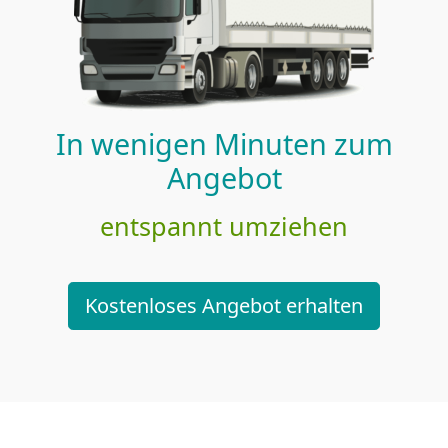
In wenigen Minuten zum
Angebot
entspannt umziehen
Kostenloses Angebot erhalten