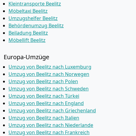
Kleintransporte Beelitz
Möbeltaxi Beelitz
Umzugshelfer Beelitz
Behördenumzug Beelitz
Beiladung Beelitz
Möbellift Beelitz
Europa-Umzüge
Umzug von Beelitz nach Luxemburg
Umzug von Beelitz nach Norwegen
Umzug von Beelitz nach Polen
Umzug von Beelitz nach Schweden
Umzug von Beelitz nach Türkei
Umzug von Beelitz nach England
Umzug von Beelitz nach Griechenland
Umzug von Beelitz nach Italien
Umzug von Beelitz nach Niederlande
Umzug von Beelitz nach Frankreich