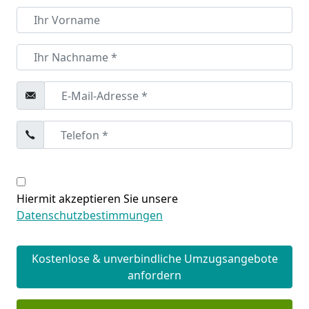
Hiermit akzeptieren Sie unsere
Datenschutzbestimmungen
Kostenlose & unverbindliche Umzugsangebote
anfordern