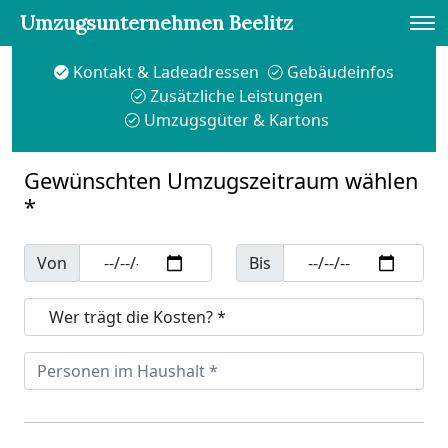
Umzugsunternehmen Beelitz
Kontakt & Ladeadressen
Gebäudeinfos
Zusätzliche Leistungen
Umzugsgüter & Kartons
Gewünschten Umzugszeitraum wählen
*
Von
Bis