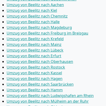
Umzug von Beelitz nach Aachen
Umzug von Beelitz nach Kiel
Umzug von Beelitz nach Chemnitz
Umzug von Beelitz nach Halle
Umzug von Beelitz nach Magdeburg
Umzug von Beelitz nach Freiburg im Breisgau
Umzug von Beelitz nach Krefeld
Umzug von Beelitz nach Mainz
Umzug von Beelitz nach Lübeck
Umzug von Beelitz nach Erfurt
Umzug von Beelitz nach Oberhausen
Umzug von Beelitz nach Rostock
Umzug von Beelitz nach Kassel
Umzug von Beelitz nach Hagen
Umzug von Beelitz nach Saarbrücken
Umzug von Beelitz nach Hamm
Umzug von Beelitz nach Ludwigshafen am Rhein
Umzug von Beelitz nach Mülheim an der Ruhr