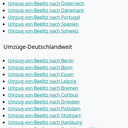
Umzug von Beelitz nach Österreich
Umzug von Beelitz nach Dänemark
Umzug von Beelitz nach Portugal
Umzug von Beelitz nach Spanien
Umzug von Beelitz nach Schweiz
Umzüge-Deutschlandweit
Umzug von Beelitz nach Berlin
Umzug von Beelitz nach Bonn
Umzug von Beelitz nach Essen
Umzug von Beelitz nach Leipzig
Umzug von Beelitz nach Bremen
Umzug von Beelitz nach Cottbus
Umzug von Beelitz nach Dresden
Umzug von Beelitz nach Potsdam
Umzug von Beelitz nach Stuttgart
Umzug von Beelitz nach Hamburg