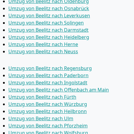
Umzug von Beelitz nach Oldenburg
Umzug von Beelitz nach Osnabrück
Umzug von Beelitz nach Leverkusen
Umzug von Beelitz nach Solingen
Umzug von Beelitz nach Darmstadt
Umzug von Beelitz nach Heidelberg
Umzug von Beelitz nach Herne
Umzug von Beelitz nach Neuss
Umzug von Beelitz nach Regensburg
Umzug von Beelitz nach Paderborn
Umzug von Beelitz nach Ingolstadt
Umzug von Beelitz nach Offenbach am Main
Umzug von Beelitz nach Fürth
Umzug von Beelitz nach Würzburg
Umzug von Beelitz nach Heilbronn
Umzug von Beelitz nach Ulm
Umzug von Beelitz nach Pforzheim
Umzug von Beelitz nach Wolfsburg