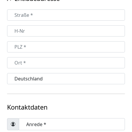
Kontaktdaten