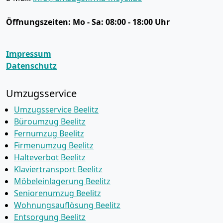
Öffnungszeiten:
Mo - Sa: 08:00 - 18:00 Uhr
Impressum
Datenschutz
Umzugsservice
Umzugsservice Beelitz
Büroumzug Beelitz
Fernumzug Beelitz
Firmenumzug Beelitz
Halteverbot Beelitz
Klaviertransport Beelitz
Möbeleinlagerung Beelitz
Seniorenumzug Beelitz
Wohnungsauflösung Beelitz
Entsorgung Beelitz