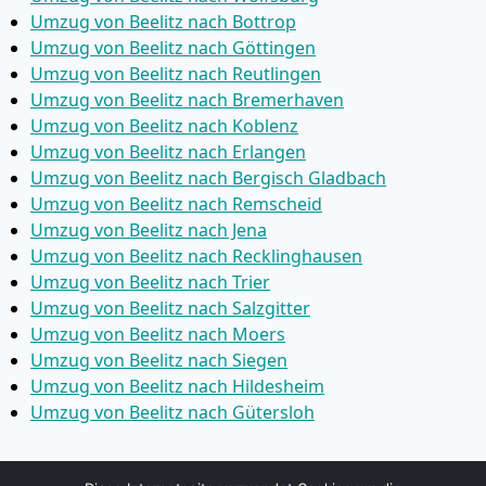
Umzug von Beelitz nach Bottrop
Umzug von Beelitz nach Göttingen
Umzug von Beelitz nach Reutlingen
Umzug von Beelitz nach Bremer­haven
Umzug von Beelitz nach Koblenz
Umzug von Beelitz nach Erlangen
Umzug von Beelitz nach Bergisch Gladbach
Umzug von Beelitz nach Remscheid
Umzug von Beelitz nach Jena
Umzug von Beelitz nach Recklinghausen
Umzug von Beelitz nach Trier
Umzug von Beelitz nach Salzgitter
Umzug von Beelitz nach Moers
Umzug von Beelitz nach Siegen
Umzug von Beelitz nach Hildesheim
Umzug von Beelitz nach Gütersloh